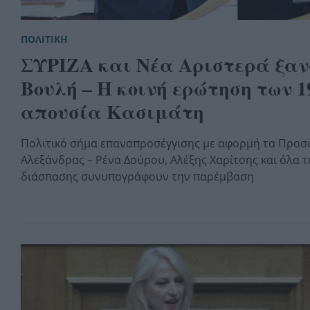
ΠΟΛΙΤΙΚΗ
ΣΥΡΙΖΑ και Νέα Αριστερά ξαν
Βουλή – Η κοινή ερώτηση των 1
απουσία Κασιμάτη
Πολιτικό σήμα επαναπροσέγγισης με αφορμή τα Προσ
Αλεξάνδρας – Ρένα Δούρου, Αλέξης Χαρίτσης και όλα 
διάσπασης συνυπογράφουν την παρέμβαση