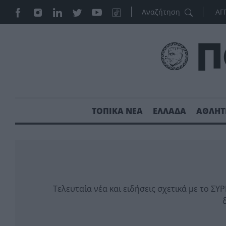
ΑΓ
ΤΟΠΙΚΑ ΝΕΑ
ΕΛΛΑΔΑ
ΑΘΛΗΤ
Τελευταία νέα και ειδήσεις σχετικά με το ΣΥ