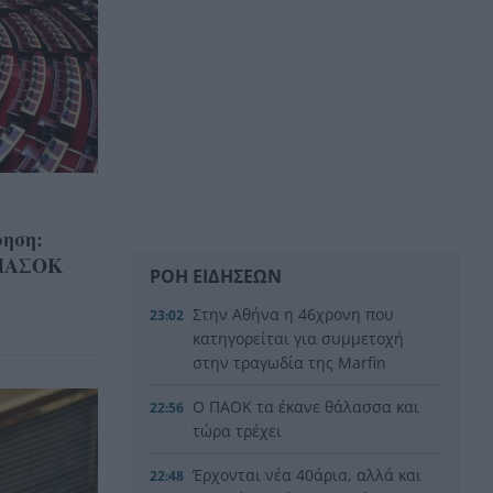
ηση:
–ΠΑΣΟΚ
ΡΟΗ ΕΙΔΗΣΕΩΝ
Στην Αθήνα η 46χρονη που
23:02
κατηγορείται για συμμετοχή
στην τραγωδία της Marfin
Ο ΠΑΟΚ τα έκανε θάλασσα και
22:56
τώρα τρέχει
Έρχονται νέα 40άρια, αλλά και
22:48