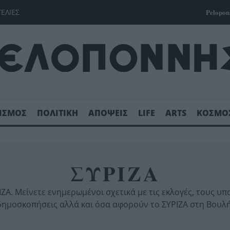
ΓΕΛΙΕΣ
Pelopon
ΙΣΜΟΣ
ΠΟΛΙΤΙΚΗ
ΑΠΟΨΕΙΣ
LIFE
ARTS
ΚΟΣΜΟ
ΣΥΡΙΖΑ
ΡΙΖΑ. Μείνετε ενημερωμένοι σχετικά με τις εκλογές, τους υπ
δημοσκοπήσεις αλλά και όσα αφορούν το ΣΥΡΙΖΑ στη Βουλή