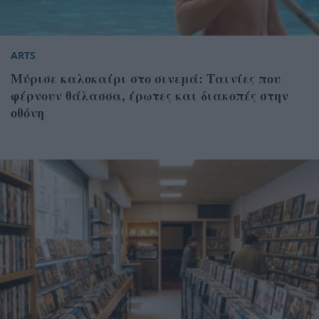
ARTS
Μύρισε καλοκαίρι στο σινεμά: Ταινίες που
φέρνουν θάλασσα, έρωτες και διακοπές στην
οθόνη