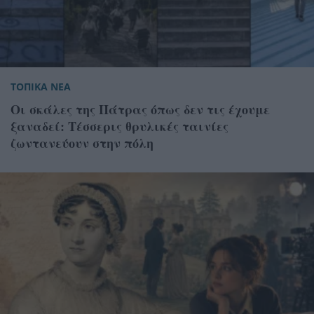
ΤΟΠΙΚΑ ΝΕΑ
Οι σκάλες της Πάτρας όπως δεν τις έχουμε
ξαναδεί: Τέσσερις θρυλικές ταινίες
ζωντανεύουν στην πόλη