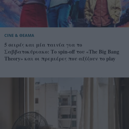
CINE & ΘΕΑΜΑ
5 σειρές και μία ταινία για το
Σαββατοκύριακο: Το spin-off του «The Big Bang
Theory» και οι πρεμιέρες που αξίζουν το play