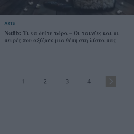
ARTS
Netflix: Τι να δείτε τώρα – Οι ταινίες και οι
σειρές που αξίζουν μια θέση στη λίστα σας
1
2
3
4