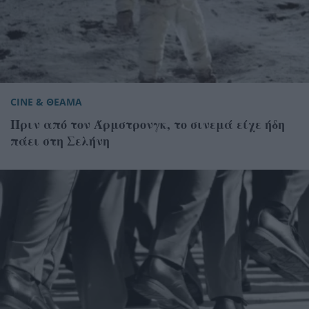
CINE & ΘΕΑΜΑ
Πριν από τον Άρμστρονγκ, το σινεμά είχε ήδη
πάει στη Σελήνη