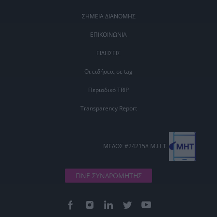
ΣΗΜΕΙΑ ΔΙΑΝΟΜΗΣ
ΕΠΙΚΟΙΝΩΝΙΑ
ΕΙΔΗΣΕΙΣ
Οι ειδήσεις σε tag
Περιοδικό TRIP
Transparency Report
ΜΕΛΟΣ #242158 Μ.Η.Τ.
ΓΙΝΕ ΣΥΝΔΡΟΜΗΤΗΣ