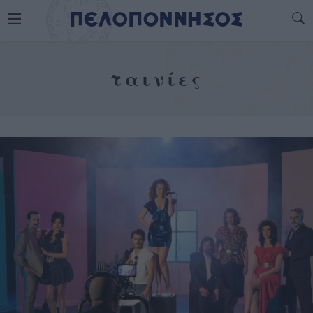
ταινίες