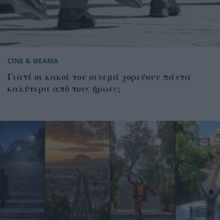
CINE & ΘΕΑΜΑ
Γιατί οι κακοί του σινεμά χορεύουν πάντα
καλύτερα από τους ήρωες;