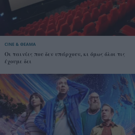
CINE & ΘΕΑΜΑ
Οι ταινίες που δεν υπάρχουν, κι όμως όλοι τις
έχουμε δει