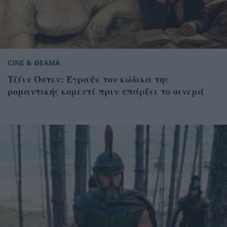
CINE & ΘΕΑΜΑ
Τζέιν Όστεν: Έγραψε τον κώδικα της
ρομαντικής κομεντί πριν υπάρξει το σινεμά