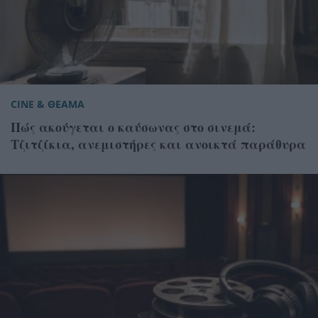
CINE & ΘΕΑΜΑ
Πώς ακούγεται ο καύσωνας στο σινεμά:
Τζιτζίκια, ανεμιστήρες και ανοικτά παράθυρα