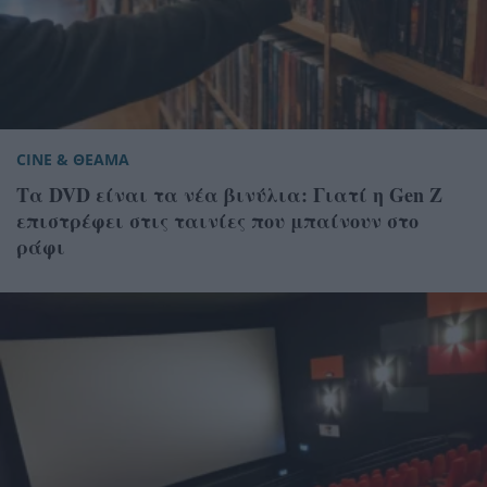
CINE & ΘΕΑΜΑ
Τα DVD είναι τα νέα βινύλια: Γιατί η Gen Z
επιστρέφει στις ταινίες που μπαίνουν στο
ράφι