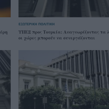
ΕΞΩΤΕΡΙΚΗ ΠΟΛΙΤΙΚΗ
λέρη
ΥΠΕΞ προς Τουρκία: Αναγνωρίζοντας τα λ
οι χώρες μπορούν να συνεργάζονται