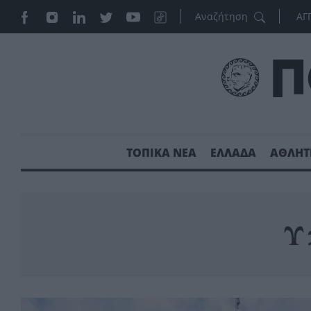
ΑΓ
ΤΟΠΙΚΑ ΝΕΑ
ΕΛΛΑΔΑ
ΑΘΛΗΤ
Υ