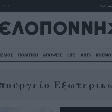
ΓΕΛΙΕΣ
Pelopon
ΙΣΜΟΣ
ΠΟΛΙΤΙΚΗ
ΑΠΟΨΕΙΣ
LIFE
ARTS
ΚΟΣΜΟ
πουργείο Εξωτερικ