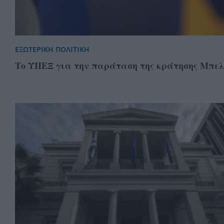
ΕΞΩΤΕΡΙΚΗ ΠΟΛΙΤΙΚΗ
Το ΥΠΕΞ για την παράταση της κράτησης Μπε