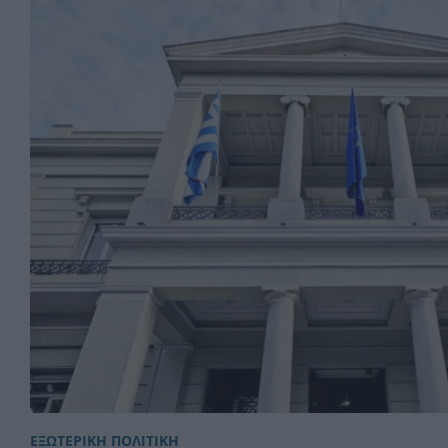
ΕΞΩΤΕΡΙΚΗ ΠΟΛΙΤΙΚΗ