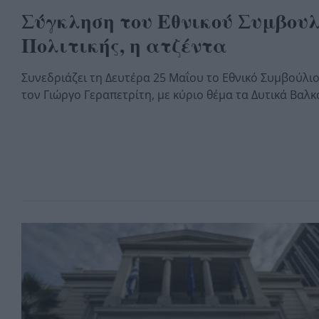
Σύγκληση του Εθνικού Συμβουλ
Πολιτικής, η ατζέντα
Συνεδριάζει τη Δευτέρα 25 Μαΐου το Εθνικό Συμβούλιο
τον Γιώργο Γεραπετρίτη, με κύριο θέμα τα Δυτικά Βαλκ