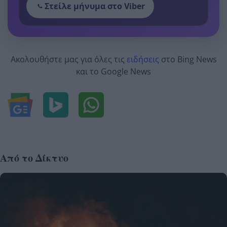
Στείλε μήνυμα στο Viber
Ακολουθήστε μας για όλες τις
ειδήσεις
στο Bing News
και το Google News
Από το Δίκτυο