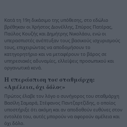
Κατά τη 19η δικάσιμο της υπόθεσης, στο εδώλιο
βρέθηκαν οι Χρήστος Διονέλλης, Σπύρος Πατέρας,
Παύλος Κουζής και Δημήτρης Νικολάου, ενώ οι
υπερασπιστές ανέπτυξαν τους βασικούς ισχυρισμούς
τους, επιχειρώντας να αποδομήσουν το
κατηγορητήριο και να μεταφέρουν το βάρος σε
υπηρεσιακές αδυναμίες, ελλείψεις προσωπικού και
οργανωτικά κενά.
Η υπεράσπιση του σταθμάρχη:
«Αμέλεια, όχι δόλος»
Πρώτος έλαβε τον λόγο ο συνήγορος του σταθμάρχη
Βασίλη Σαμαρά, Στέφανος Παντζαρτζίδης, ο οποίος
υποστήριξε ότι ακόμη και αν αποδοθούν ευθύνες στον
εντολέα του, αυτές μπορούν να αφορούν αμέλεια και
όχι δόλο.