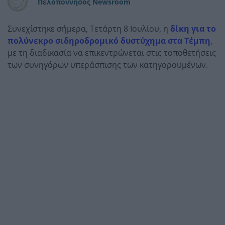
Πελοπόννησος Newsroom
Συνεχίστηκε σήμερα, Τετάρτη 8 Ιουλίου, η
δίκη για το
πολύνεκρο σιδηροδρομικό δυστύχημα στα Τέμπη
,
με τη διαδικασία να επικεντρώνεται στις τοποθετήσεις
των συνηγόρων υπεράσπισης των κατηγορουμένων.