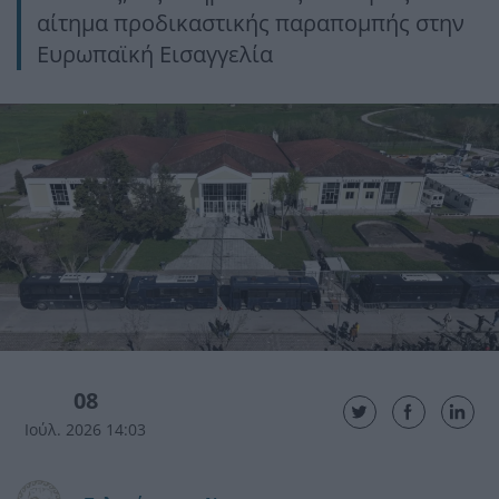
αίτημα προδικαστικής παραπομπής στην
Ευρωπαϊκή Εισαγγελία
08
Ιούλ. 2026 14:03