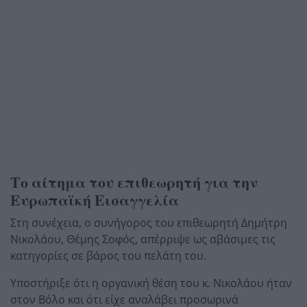
Το αίτημα του επιθεωρητή για την
Ευρωπαϊκή Εισαγγελία
Στη συνέχεια, ο συνήγορος του επιθεωρητή Δημήτρη
Νικολάου, Θέμης Σοφός, απέρριψε ως αβάσιμες τις
κατηγορίες σε βάρος του πελάτη του.
Υποστήριξε ότι η οργανική θέση του κ. Νικολάου ήταν
στον Βόλο και ότι είχε αναλάβει προσωρινά