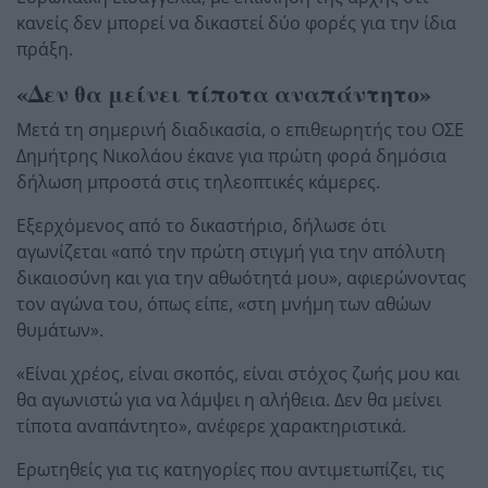
κανείς δεν μπορεί να δικαστεί δύο φορές για την ίδια
πράξη.
«Δεν θα μείνει τίποτα αναπάντητο»
Μετά τη σημερινή διαδικασία, ο επιθεωρητής του ΟΣΕ
Δημήτρης Νικολάου έκανε για πρώτη φορά δημόσια
δήλωση μπροστά στις τηλεοπτικές κάμερες.
Εξερχόμενος από το δικαστήριο, δήλωσε ότι
αγωνίζεται «από την πρώτη στιγμή για την απόλυτη
δικαιοσύνη και για την αθωότητά μου», αφιερώνοντας
τον αγώνα του, όπως είπε, «στη μνήμη των αθώων
θυμάτων».
«Είναι χρέος, είναι σκοπός, είναι στόχος ζωής μου και
θα αγωνιστώ για να λάμψει η αλήθεια. Δεν θα μείνει
τίποτα αναπάντητο», ανέφερε χαρακτηριστικά.
Ερωτηθείς για τις κατηγορίες που αντιμετωπίζει, τις