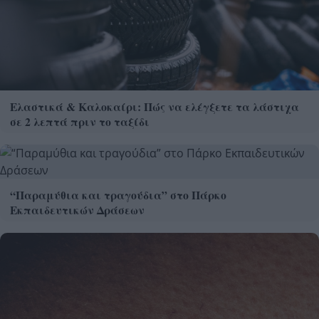
Ελαστικά & Καλοκαίρι: Πώς να ελέγξετε τα λάστιχα
σε 2 λεπτά πριν το ταξίδι
“Παραμύθια και τραγούδια” στο Πάρκο
Εκπαιδευτικών Δράσεων