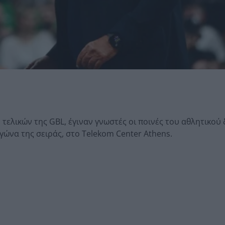
τελικών της GBL, έγιναν γνωστές οι ποινές του αθλητικού 
ώνα της σειράς, στο Telekom Center Athens.