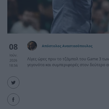
08
Απόστολος Αναστασόπουλος
Ιούν.
Λίγες ώρες πριν το τζάμπολ του Game 3 των 
2026
γεγονότα και συμπεριφορές στον δεύτερο αγ
18:56