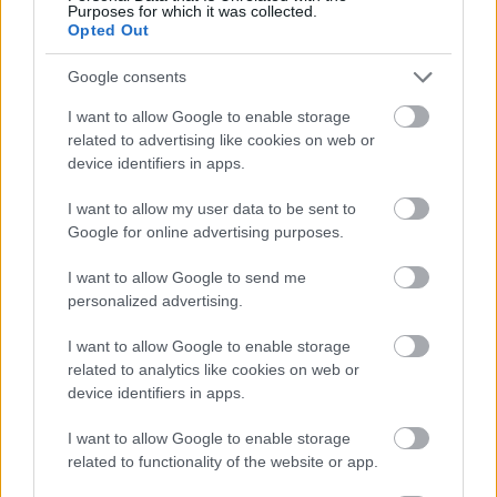
Purposes for which it was collected.
Opted Out
Google consents
I want to allow Google to enable storage
related to advertising like cookies on web or
device identifiers in apps.
Συγκινητική συνάντηση στο Πανεπιστημιακό Γενικό
I want to allow my user data to be sent to
Νοσοκομείο Πατρών ΦΩΤΟ
Google for online advertising purposes.
I want to allow Google to send me
personalized advertising.
I want to allow Google to enable storage
related to analytics like cookies on web or
device identifiers in apps.
I want to allow Google to enable storage
related to functionality of the website or app.