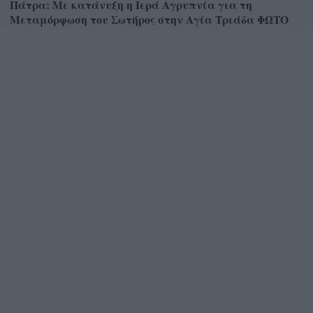
Πάτρα: Με κατάνυξη η Ιερά Αγρυπνία για τη
Μεταμόρφωση του Σωτήρος στην Αγία Τριάδα ΦΩΤΟ