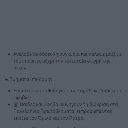
Ανέλαβε σε δύσκολη συγκυρία και πάλεψε μαζί με
τους παίκτες μέχρι την τελευταία στιγμή της
σεζόν
🏊 Τμήματα υποδομής
Εποπτεία και καθοδήγηση των ομάδων Παίδων και
Εφήβων
🏆 Παίδες και Έφηβοι κυνηγούν τη διάκριση στα
Πανελλήνια Πρωταθλήματα, εκπροσωπώντας
επάξια τον Όμιλο και την Πάτρα