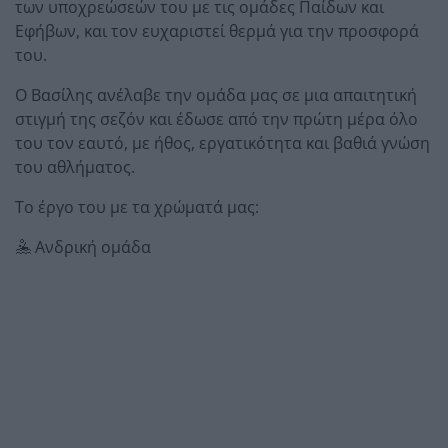
των υποχρεώσεών του με τις ομάδες Παίδων και
Εφήβων, και τον ευχαριστεί θερμά για την προσφορά
του.
Ο Βασίλης ανέλαβε την ομάδα μας σε μια απαιτητική
στιγμή της σεζόν και έδωσε από την πρώτη μέρα όλο
του τον εαυτό, με ήθος, εργατικότητα και βαθιά γνώση
του αθλήματος.
Το έργο του με τα χρώματά μας:
🤽 Ανδρική ομάδα