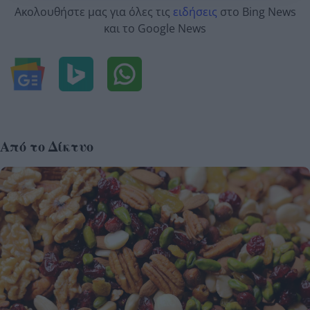
Ακολουθήστε μας για όλες τις
ειδήσεις
στο Bing News
και το Google News
Από το Δίκτυο