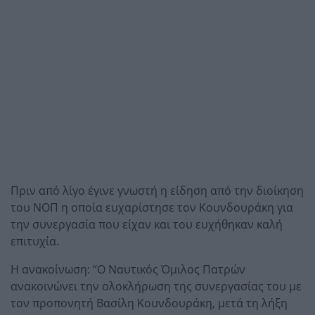
Πριν από λίγο έγινε γνωστή η είδηση από την διοίκηση
του ΝΟΠ η οποία ευχαρίστησε τον Κουνδουράκη για
την συνεργασία που είχαν και του ευχήθηκαν καλή
επιτυχία.
Η ανακοίνωση: “Ο Ναυτικός Όμιλος Πατρών
ανακοινώνει την ολοκλήρωση της συνεργασίας του με
τον προπονητή Βασίλη Κουνδουράκη, μετά τη λήξη