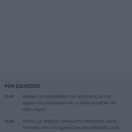
ΡΟΗ ΕΙΔΗΣΕΩΝ
Σφοδρή αντιπαράθεση του Ντόντσιτς με την
23:59
πρώην του σύντροφό του, η οποία διεκδικεί 43
εκατ. ευρώ!
Σκύλος με σοβαρά εγκαύματα επέστρεψε μόνος
23:39
στο σπίτι που τον φρόντιζαν μία εβδομάδα μετά