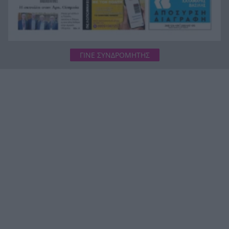
ΓΙΝΕ ΣΥΝΔΡΟΜΗΤΗΣ