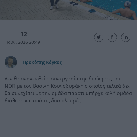
12
Ιούν. 2026 20:49
Προκόπης Κόγκος
Δεν θα ανανεωθεί η συνεργασία της διοίκησης του
ΝΟΠ με τον Βασίλη Κουνοδυράκη ο οποίος τελικά δεν
θα συνεχίσει με την ομάδα παρότι υπήρχε καλή ομάδα
διάθεση και από τις δυο πλευρές.