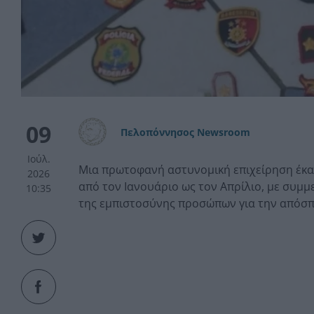
09
Πελοπόννησος Newsroom
Ιούλ.
Μια πρωτοφανή αστυνομική επιχείρηση έκανε
2026
από τον Ιανουάριο ως τον Απρίλιο, με συμ
10:35
της εμπιστοσύνης προσώπων για την απόσ