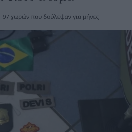
ί 97 χωρών που δούλεψαν για μήνες