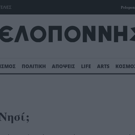
ΓΕΛΙΕΣ
Pelopon
ΙΣΜΟΣ
ΠΟΛΙΤΙΚΗ
ΑΠΟΨΕΙΣ
LIFE
ARTS
ΚΟΣΜΟ
Νησί;