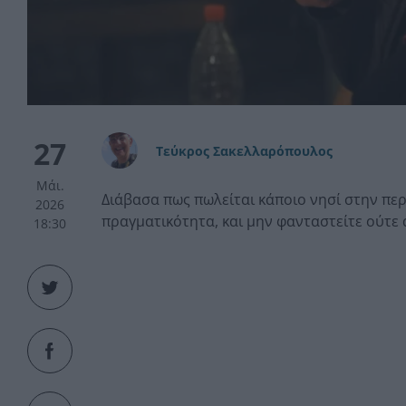
27
Τεύκρος Σακελλαρόπουλος
Μάι.
Διάβασα πως πωλείται κάποιο νησί στην περ
2026
πραγματικότητα, και μην φανταστείτε ούτε
18:30