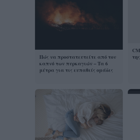
CMF
Πώς να προστατευτείτε από τον
της
καπνό των πυρκαγιών – Τα 6
μέτρα για τις ευπαθείς ομάδες