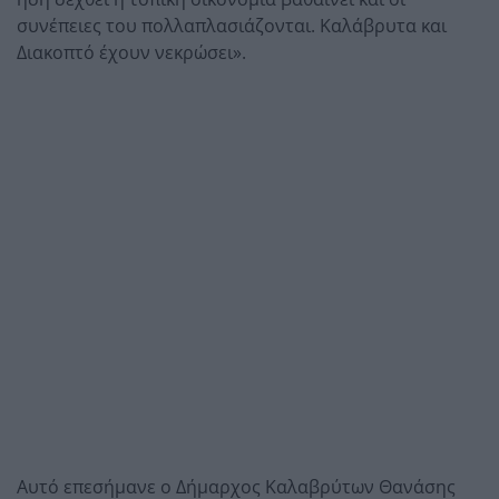
συνέπειες του πολλαπλασιάζονται. Καλάβρυτα και
Διακοπτό έχουν νεκρώσει».
Αυτό επεσήμανε ο Δήμαρχος Καλαβρύτων Θανάσης