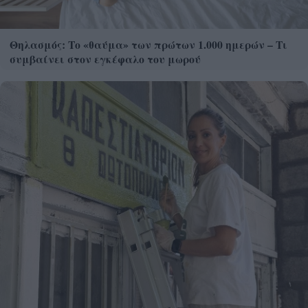
Θηλασμός: Το «θαύμα» των πρώτων 1.000 ημερών – Τι
συμβαίνει στον εγκέφαλο του μωρού