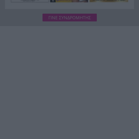
ΓΙΝΕ ΣΥΝΔΡΟΜΗΤΗΣ