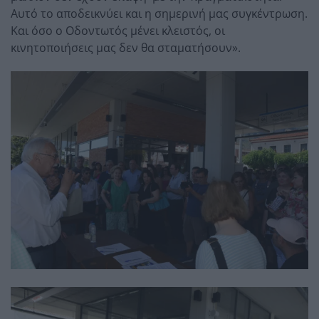
Αυτό το αποδεικνύει και η σημερινή μας συγκέντρωση.
Και όσο ο Οδοντωτός μένει κλειστός, οι
κινητοποιήσεις μας δεν θα σταματήσουν».