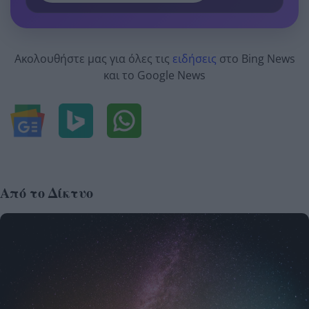
Ακολουθήστε μας για όλες τις
ειδήσεις
στο Bing News
και το Google News
Από το Δίκτυο