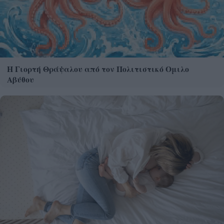
Η Γιορτή Θράψαλου από τον Πολιτιστικό Ομιλο
Αβύθου