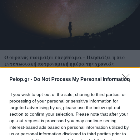
Ο ουρανός ετοιμάζει υπερθέαμα – Πλησιάζει η πιο
εντυπωσιακή αστρονομική ημέρα της χρονιάς
Pelop.gr -
Do Not Process My Personal Information
If you wish to opt-out of the sale, sharing to third parties, or
processing of your personal or sensitive information for
targeted advertising by us, please use the below opt-out
section to confirm your selection. Please note that after your
opt-out request is processed you may continue seeing
interest-based ads based on personal information utilized by
us or personal information disclosed to third parties prior to