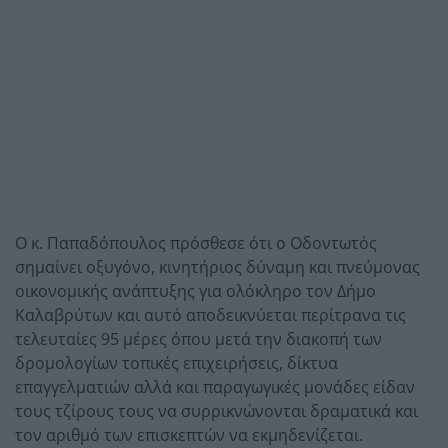
Ο κ. Παπαδόπουλος πρόσθεσε ότι ο Οδοντωτός
σημαίνει οξυγόνο, κινητήριος δύναμη και πνεύμονας
οικονομικής ανάπτυξης για ολόκληρο τον Δήμο
Καλαβρύτων και αυτό αποδεικνύεται περίτρανα τις
τελευταίες 95 μέρες όπου μετά την διακοπή των
δρομολογίων τοπικές επιχειρήσεις, δίκτυα
επαγγελματιών αλλά και παραγωγικές μονάδες είδαν
τους τζίρους τους να συρρικνώνονται δραματικά και
τον αριθμό των επισκεπτών να εκμηδενίζεται.