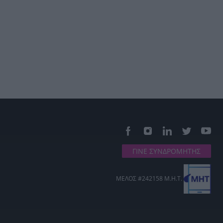
ΓΙΝΕ ΣΥΝΔΡΟΜΗΤΗΣ
ΜΕΛΟΣ #242158 Μ.Η.Τ.