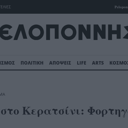
ΓΕΛΙΕΣ
Pelopon
ΙΣΜΟΣ
ΠΟΛΙΤΙΚΗ
ΑΠΟΨΕΙΣ
LIFE
ARTS
ΚΟΣΜΟ
ΗΜΑ
στο Κερατσίνι: Φορτηγ