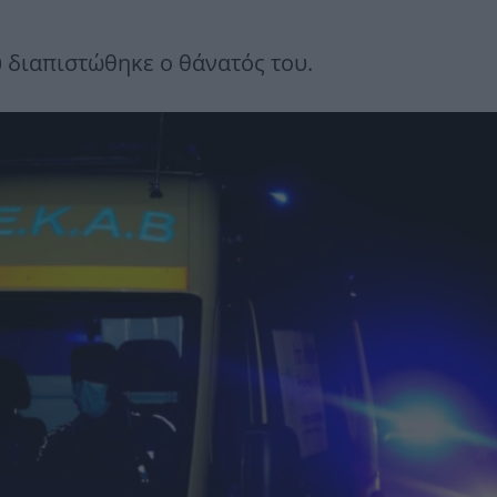
 διαπιστώθηκε ο θάνατός του.