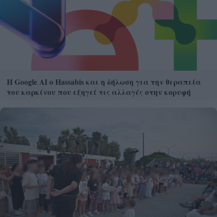
Η Google ΑΙ ο Hassabis και η δήλωση για την θεραπεία
του καρκίνου που εξηγεί τις αλλαγές στην κορυφή