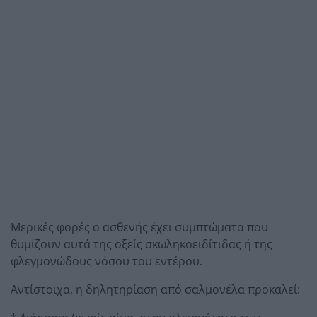
Μερικές φορές ο ασθενής έχει συμπτώματα που
θυμίζουν αυτά της οξείς σκωληκοειδίτιδας ή της
φλεγμονώδους νόσου του εντέρου.
Αντίστοιχα, η δηλητηρίαση από σαλμονέλα προκαλεί: