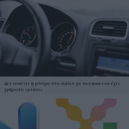
Δεν ανοίγει η μπάρα στα διόδια με το e-pass ενώ έχει
χρήματα «μέσα»;