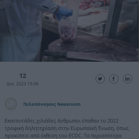
12
Δεκ. 2023 19:08
Πελοπόννησος Newsroom
Εκατοντάδες χιλιάδες άνθρωποι έπαθαν το 2022
τροφική δηλητηρίαση στην Ευρωπαϊκή Ένωση, όπως
προκύπτει από έκθεση του ECDC. Τα περισσότερα