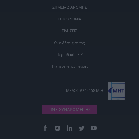
ΣΗΜΕΙΑ ΔΙΑΝΟΜΗΣ
ΕΠΙΚΟΙΝΩΝΙΑ
ΕΙΔΗΣΕΙΣ
Οι ειδήσεις σε tag
Περιοδικό TRIP
Transparency Report
ΜΕΛΟΣ #242158 Μ.Η.Τ.
ΓΙΝΕ ΣΥΝΔΡΟΜΗΤΗΣ