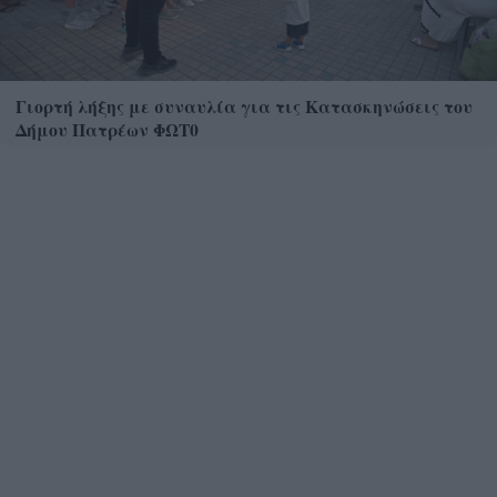
Γιορτή λήξης με συναυλία για τις Κατασκηνώσεις του
Δήμου Πατρέων ΦΩΤ0