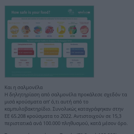
Και η σαλμονέλα
Η δηλητηρίαση από σαλμονέλα προκάλεσε σχεδόν τα
μισά κρούσματα απ’ ό,τι αυτή από το
καμπυλοβακτηρίδιο. Συνολικώς καταγράφηκαν στην
ΕΕ 65.208 κρούσματα το 2022. Αντιστοιχούν σε 15,3
περιστατικά ανά 100.000 πληθυσμού, κατά μέσον όρο.