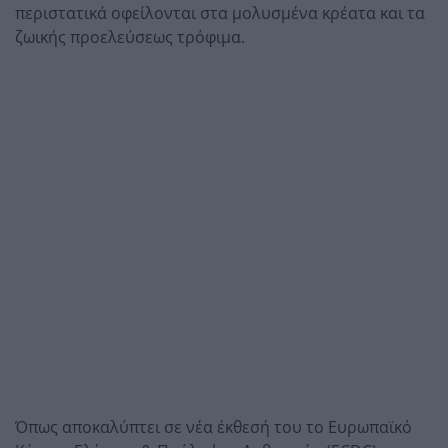
περιστατικά οφείλονται στα μολυσμένα κρέατα και τα
ζωικής προελεύσεως τρόφιμα.
Όπως αποκαλύπτει σε νέα έκθεσή του το Ευρωπαϊκό