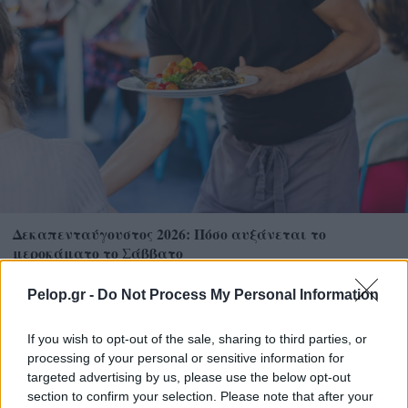
Δεκαπενταύγουστος 2026: Πόσο αυξάνεται το
μεροκάματο το Σάββατο
Pelop.gr -
Do Not Process My Personal Information
If you wish to opt-out of the sale, sharing to third parties, or
processing of your personal or sensitive information for
targeted advertising by us, please use the below opt-out
section to confirm your selection. Please note that after your