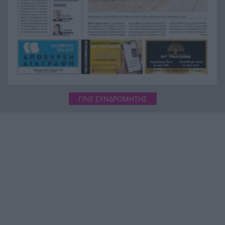
ΓΙΝΕ ΣΥΝΔΡΟΜΗΤΗΣ