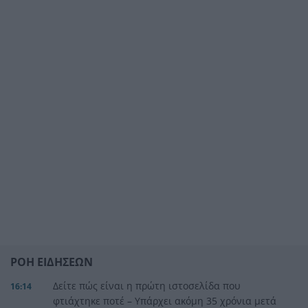
ΡΟΗ ΕΙΔΗΣΕΩΝ
Δείτε πώς είναι η πρώτη ιστοσελίδα που
16:14
φτιάχτηκε ποτέ – Υπάρχει ακόμη 35 χρόνια μετά