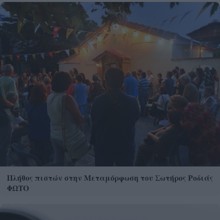
Πλήθος πιστών στην Μεταμόρφωση του Σωτήρος Ροδιάς
ΦΩΤΟ