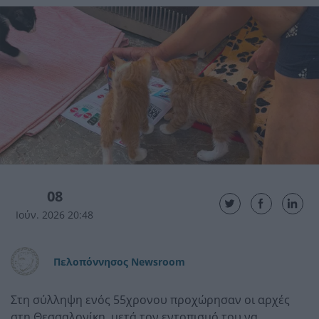
08
Ιούν. 2026 20:48
Πελοπόννησος Newsroom
Στη σύλληψη ενός 55χρονου προχώρησαν οι αρχές
στη Θεσσαλονίκη, μετά τον εντοπισμό του να