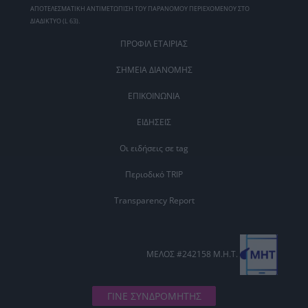
ΑΠΟΤΕΛΕΣΜΑΤΙΚΗ ΑΝΤΙΜΕΤΩΠΙΣΗ ΤΟΥ ΠΑΡΑΝΟΜΟΥ ΠΕΡΙΕΧΟΜΕΝΟΥ ΣΤΟ
ΔΙΑΔΙΚΤΥΟ (L 63).
ΠΡΟΦΙΛ ΕΤΑΙΡΙΑΣ
ΣΗΜΕΙΑ ΔΙΑΝΟΜΗΣ
ΕΠΙΚΟΙΝΩΝΙΑ
ΕΙΔΗΣΕΙΣ
Οι ειδήσεις σε tag
Περιοδικό TRIP
Transparency Report
ΜΕΛΟΣ #242158 Μ.Η.Τ.
ΓΙΝΕ ΣΥΝΔΡΟΜΗΤΗΣ