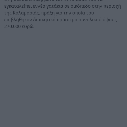
εγκαταλείπει εννέα γατάκια σε οικόπεδο στην περιοχή
της Καλαμαριάς, πράξη για την οποία του
επιβλήθηκαν διοικητικά πρόστιμα συνολικού ύψους
270.000 ευρώ.