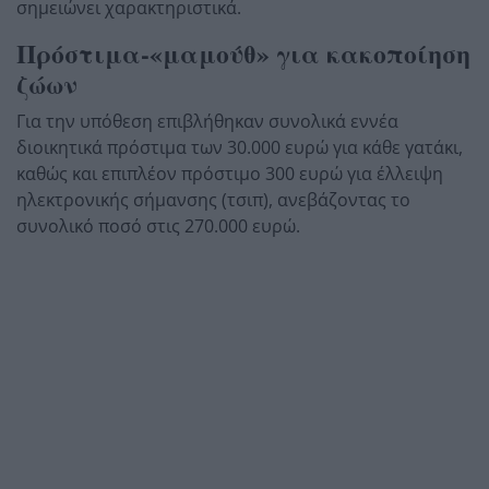
σημειώνει χαρακτηριστικά.
Πρόστιμα-«μαμούθ» για κακοποίηση
ζώων
Για την υπόθεση επιβλήθηκαν συνολικά εννέα
διοικητικά πρόστιμα των 30.000 ευρώ για κάθε γατάκι,
καθώς και επιπλέον πρόστιμο 300 ευρώ για έλλειψη
ηλεκτρονικής σήμανσης (τσιπ), ανεβάζοντας το
συνολικό ποσό στις 270.000 ευρώ.