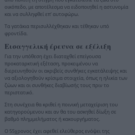
οικόπεδο, με αποτέλεσμα να ειδοποιηθεί η αστυνομία
και να συλληφθεί επ’ αυτοφώρω.
Τα γατάκια περισυλλέχθηκαν και τέθηκαν υπό
φροντίδα.
Εισαγγελική έρευνα σε εξέλιξη
Για την υπόθεση έχει διαταχθεί επείγουσα
προκαταρκτική εξέταση, προκειμένου να
διερευνηθούν οι ακριβείς συνθήκες εγκατάλειψης και
να αξιολογηθούν κρίσιμα στοιχεία, όπως η ηλικία των
ζώων και οι συνθήκες διαβίωσής τους πριν το
περιστατικό.
Στη συνέχεια θα κριθεί η ποινική μεταχείριση του
κατηγορούμενου και αν θα του ασκηθεί δίωξη σε
βαθμό πλημμελήματος ή κακουργήματος.
Ο 55χρονος έχει αφεθεί ελεύθερος ενόψει της