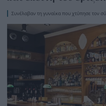
Συνέλαβαν τη γυναίκα που χτύπησε τον σ