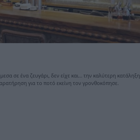
εσα σε ένα ζευγάρι, δεν είχε και… την καλύτερη κατάληξη
παρατήρηση για το ποτό εκείνη τον γρονθοκόπησε.