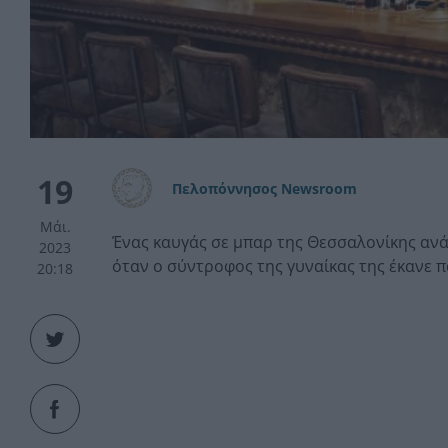
19
Πελοπόννησος Newsroom
Μάι.
Ένας καυγάς σε μπαρ της Θεσσαλονίκης ανάμ
2023
όταν ο σύντροφος της γυναίκας της έκανε 
20:18