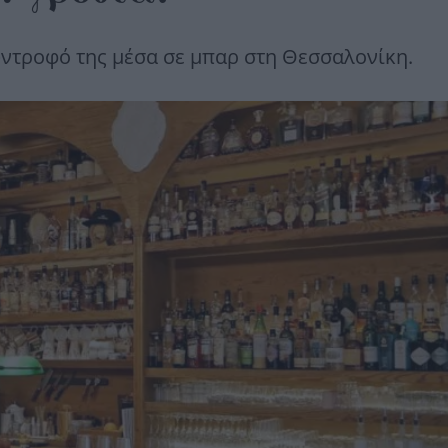
ύντροφό της μέσα σε μπαρ στη Θεσσαλονίκη.