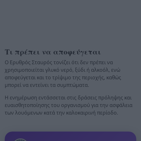
Τι πρέπει να αποφεύγεται
Ο Ερυθρός Σταυρός τονίζει ότι δεν πρέπει να
χρησιμοποιείται γλυκό νερό, ξύδι ή αλκοόλ, ενώ
αποφεύγεται και το τρίψιμο της περιοχής, καθώς
μπορεί να εντείνει τα συμπτώματα.
Η ενημέρωση εντάσσεται στις δράσεις πρόληψης και
ευαισθητοποίησης του οργανισμού για την ασφάλεια
των λουόμενων κατά την καλοκαιρινή περίοδο.