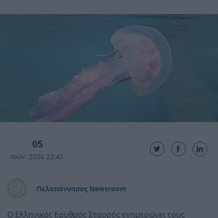
05
Ιούν. 2026 22:41
Πελοπόννησος Newsroom
Ο
Ελληνικός Ερυθρός Σταυρός
ενημερώνει τους