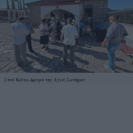
Στον Κάτω Δρυμό της Αγιά Σωτήρας