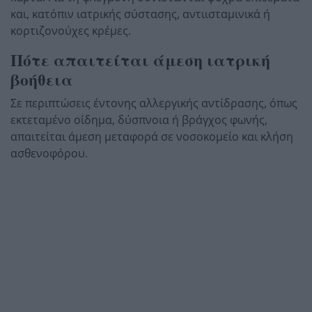
και, κατόπιν ιατρικής σύστασης, αντιισταμινικά ή
κορτιζονούχες κρέμες.
Πότε απαιτείται άμεση ιατρική
βοήθεια
Σε περιπτώσεις έντονης αλλεργικής αντίδρασης, όπως
εκτεταμένο οίδημα, δύσπνοια ή βράγχος φωνής,
απαιτείται άμεση μεταφορά σε νοσοκομείο και κλήση
ασθενοφόρου.