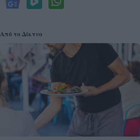
Από το Δίκτυο