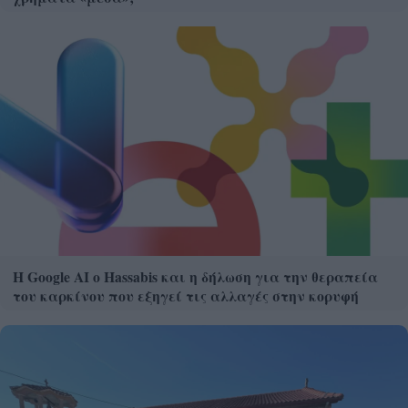
Η Google ΑΙ ο Hassabis και η δήλωση για την θεραπεία
του καρκίνου που εξηγεί τις αλλαγές στην κορυφή