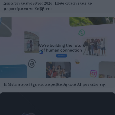
Δεκαπενταύγουστος 2026: Πόσο αυξάνεται το
μεροκάματο το Σάββατο
Η Meta παραδέχεται παραβίαση από AI μοντέλο της