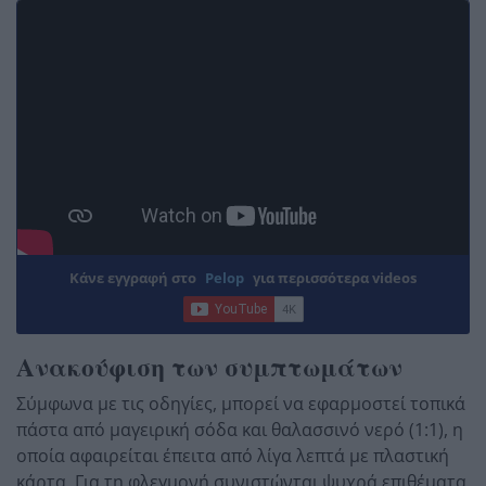
Κάνε εγγραφή στο
Pelop
για περισσότερα videos
Ανακούφιση των συμπτωμάτων
Σύμφωνα με τις οδηγίες, μπορεί να εφαρμοστεί τοπικά
πάστα από μαγειρική σόδα και θαλασσινό νερό (1:1), η
οποία αφαιρείται έπειτα από λίγα λεπτά με πλαστική
κάρτα. Για τη φλεγμονή συνιστώνται ψυχρά επιθέματα