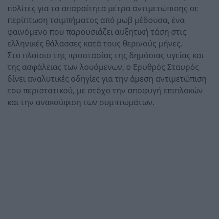
πολίτες για τα απαραίτητα μέτρα αντιμετώπισης σε
περίπτωση τσιμπήματος από μωβ μέδουσα, ένα
φαινόμενο που παρουσιάζει αυξητική τάση στις
ελληνικές θάλασσες κατά τους θερινούς μήνες.
Στο πλαίσιο της προστασίας της δημόσιας υγείας και
της ασφάλειας των λουόμενων, ο Ερυθρός Σταυρός
δίνει αναλυτικές οδηγίες για την άμεση αντιμετώπιση
του περιστατικού, με στόχο την αποφυγή επιπλοκών
και την ανακούφιση των συμπτωμάτων.