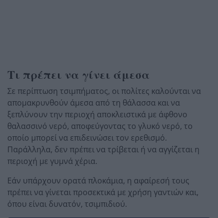
Τι πρέπει να γίνει άμεσα
Σε περίπτωση τσιμπήματος, οι πολίτες καλούνται να
απομακρυνθούν άμεσα από τη θάλασσα και να
ξεπλύνουν την περιοχή αποκλειστικά με άφθονο
θαλασσινό νερό, αποφεύγοντας το γλυκό νερό, το
οποίο μπορεί να επιδεινώσει τον ερεθισμό.
Παράλληλα, δεν πρέπει να τρίβεται ή να αγγίζεται η
περιοχή με γυμνά χέρια.
Εάν υπάρχουν ορατά πλοκάμια, η αφαίρεσή τους
πρέπει να γίνεται προσεκτικά με χρήση γαντιών και,
όπου είναι δυνατόν, τσιμπιδιού.