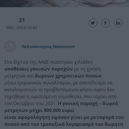
31
Μάι. 2024 10:44
Πελοπόννησος Newsroom
Στα δίχτυα της ΑΑΔΕ πιάστηκαν χιλιάδες
υποθέσεις γονικών παροχών
με τη χρήση
μετρητών και
δωρεών χρηματικών ποσών
μέσω τριγωνικών συναλλαγών, με αποτέλεσμα να
καταλογιστούν οι προβλεπόμενοι φόροι αφού δεν
τηρήθηκε η υφιστάμενη νομοθεσία, που ισχύει από
τον Οκτώβριο του 2021.
Η γονική παροχή – δωρεά
μετρητών μέχρι 800.000 ευρώ
είναι αφορολόγητη εφόσον γίνει με μεταφορά του
ποσού από τον τραπεζικό λογαριασμό του δωρητή