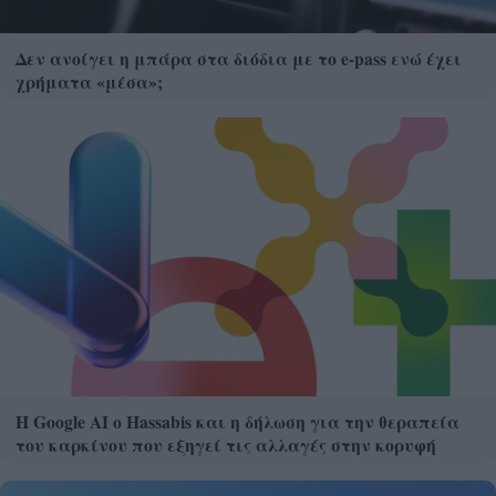
Δεν ανοίγει η μπάρα στα διόδια με το e-pass ενώ έχει
χρήματα «μέσα»;
Η Google ΑΙ ο Hassabis και η δήλωση για την θεραπεία
του καρκίνου που εξηγεί τις αλλαγές στην κορυφή