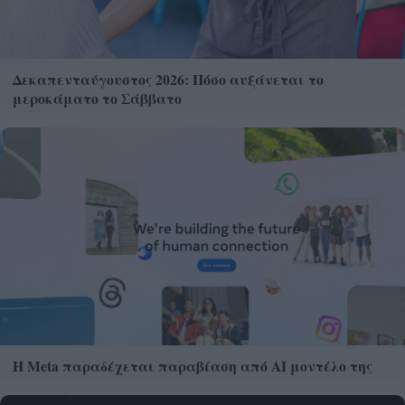
Δεκαπενταύγουστος 2026: Πόσο αυξάνεται το
μεροκάματο το Σάββατο
Η Meta παραδέχεται παραβίαση από AI μοντέλο της