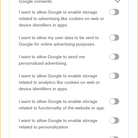
Google consents
I want to allow Google to enable storage
related to advertising like cookies on web or
device identifiers in apps.
I want to allow my user data to be sent to
Google for online advertising purposes.
Το Minecraft έρχεται στο Nintendo Switch 2 όπως δεν το
I want to allow Google to send me
έχετε ξαναδεί
personalized advertising.
I want to allow Google to enable storage
related to analytics like cookies on web or
device identifiers in apps.
I want to allow Google to enable storage
related to functionality of the website or app.
I want to allow Google to enable storage
related to personalization.