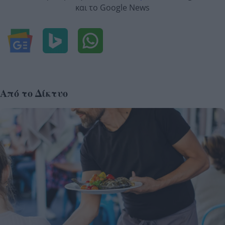
και το Google News
Από το Δίκτυο