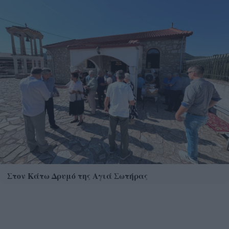
Στον Κάτω Δρυμό της Αγιά Σωτήρας