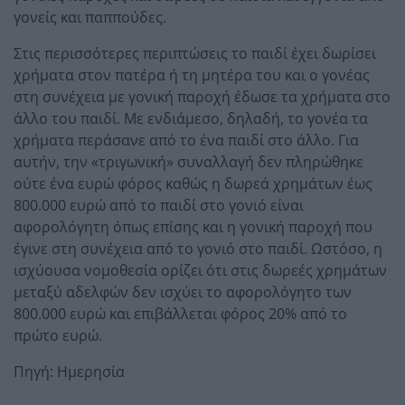
γονείς και παππούδες.
Στις περισσότερες περιπτώσεις το παιδί έχει δωρίσει
χρήματα στον πατέρα ή τη μητέρα του και ο γονέας
στη συνέχεια με γονική παροχή έδωσε τα χρήματα στο
άλλο του παιδί. Με ενδιάμεσο, δηλαδή, το γονέα τα
χρήματα περάσανε από το ένα παιδί στο άλλο. Για
αυτήν, την «τριγωνική» συναλλαγή δεν πληρώθηκε
ούτε ένα ευρώ φόρος καθώς η δωρεά χρημάτων έως
800.000 ευρώ από το παιδί στο γονιό είναι
αφορολόγητη όπως επίσης και η γονική παροχή που
έγινε στη συνέχεια από το γονιό στο παιδί. Ωστόσο, η
ισχύουσα νομοθεσία ορίζει ότι στις δωρεές χρημάτων
μεταξύ αδελφών δεν ισχύει το αφορολόγητο των
800.000 ευρώ και επιβάλλεται φόρος 20% από το
πρώτο ευρώ.
Πηγή: Ημερησία