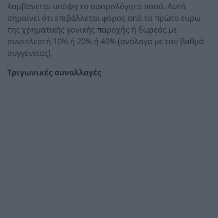
λαμβάνεται υπόψη το αφορολόγητο ποσό. Αυτό
σημαίνει ότι επιβάλλεται φόρος από το πρώτο ευρώ
της χρηματικής γονικής παροχής ή δωρεάς με
συντελεστή 10% ή 20% ή 40% (ανάλογα με τον βαθμό
συγγένειας).
Τριγωνικές συναλλαγές