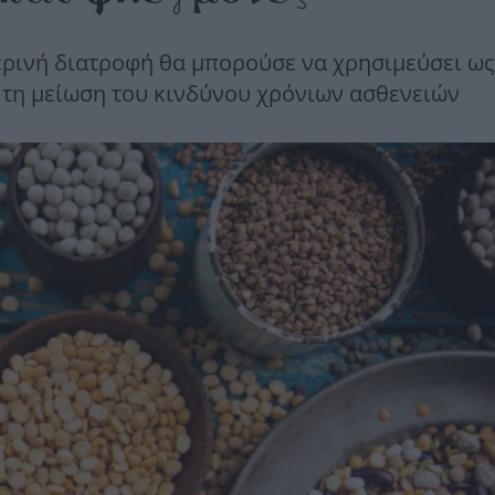
ρινή διατροφή θα μπορούσε να χρησιμεύσει ως
 τη μείωση του κινδύνου χρόνιων ασθενειών