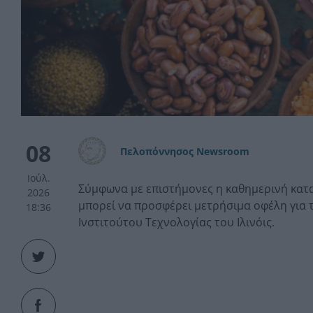
08
Πελοπόννησος Newsroom
Ιούλ.
Σύμφωνα με επιστήμονες η καθημερινή κατ
2026
μπορεί να προσφέρει μετρήσιμα οφέλη για 
18:36
Ινστιτούτου Τεχνολογίας του Ιλινόις.