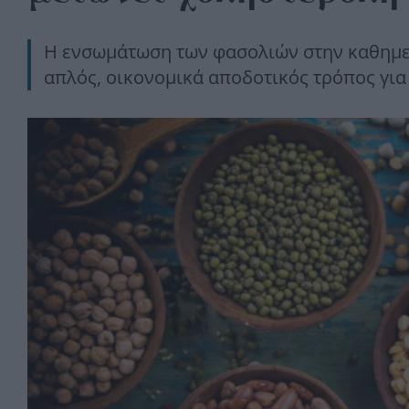
Η ενσωμάτωση των φασολιών στην καθημε
απλός, οικονομικά αποδοτικός τρόπος για