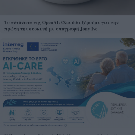
Το «ντόνατ» της OpenAI: Όλα όσα ξέρουμε για την
πρώτη της συσκευή με υπογραφή Jony Ive