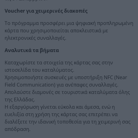
Voucher για χειμερινές διακοπές
Το πρόγραμμα προσφέρει μια ψηφιακή προπληρωμένη
κάρτα που χρησιμοποιείται αποκλειστικά με
ηλεκτρονικές συναλλαγές.
Αναλυτικά τα βήματα
Καταχωρίστε τα στοιχεία της κάρτας σας στην
ιστοσελίδα του καταλύματος.
Χρησιμοποιήστε συσκευές με υποστήριξη NFC (Near
Field Communication) για ανέπαφες συναλλαγές.
Απολαύστε διαμονές σε τουριστικά καταλύματα όλης
της Ελλάδας.
Η εξαργύρωση γίνεται εύκολα και άμεσα, ενώ η
ευελιξία στη χρήση της κάρτας σας επιτρέπει να
διαλέξετε την ιδανική τοποθεσία για τη χειμερινή σας
απόδραση.