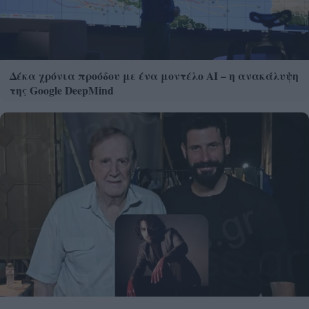
Δέκα χρόνια προόδου με ένα μοντέλο ΑΙ – η ανακάλυψη
της Google DeepMind