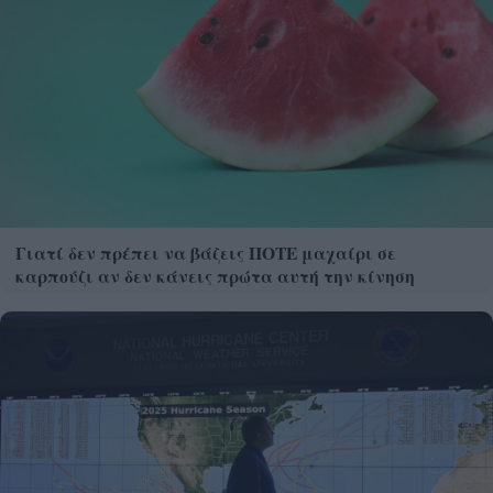
Γιατί δεν πρέπει να βάζεις ΠΟΤΕ μαχαίρι σε
καρπούζι αν δεν κάνεις πρώτα αυτή την κίνηση