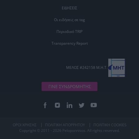
ΕΙΔΗΣΕΙΣ
Οι ειδήσεις σε tag
Περιοδικό TRIP
Transparency Report
ΜΕΛΟΣ #242158 Μ.Η.Τ.
ΓΙΝΕ ΣΥΝΔΡΟΜΗΤΗΣ
ΟΡΟΙ ΧΡΗΣΗΣ
ΠΟΛΙΤΙΚΗ ΑΠΟΡΡΗΤΟΥ
ΠΟΛΙΤΙΚΗ COOKIES
Copyright © 2011 - 2026 Peloponnisos. All rights reserved.