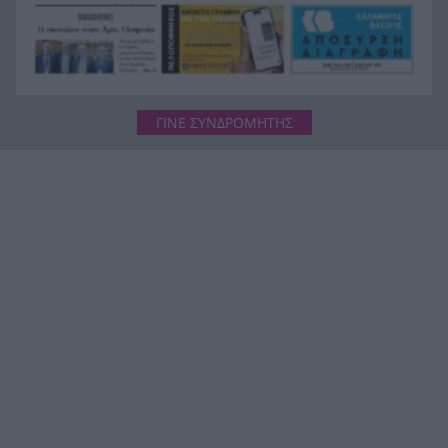
ΓΙΝΕ ΣΥΝΔΡΟΜΗΤΗΣ