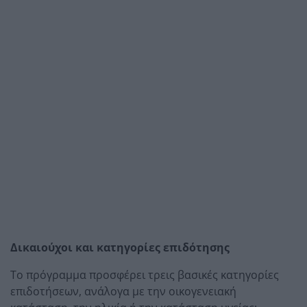
Δικαιούχοι και κατηγορίες επιδότησης
Το πρόγραμμα προσφέρει τρεις βασικές κατηγορίες
επιδοτήσεων, ανάλογα με την οικογενειακή