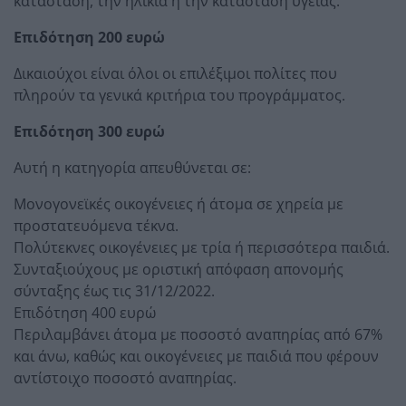
κατάσταση, την ηλικία ή την κατάσταση υγείας:
Επιδότηση 200 ευρώ
Δικαιούχοι είναι όλοι οι επιλέξιμοι πολίτες που
πληρούν τα γενικά κριτήρια του προγράμματος.
Επιδότηση 300 ευρώ
Αυτή η κατηγορία απευθύνεται σε:
Μονογονεϊκές οικογένειες ή άτομα σε χηρεία με
προστατευόμενα τέκνα.
Πολύτεκνες οικογένειες με τρία ή περισσότερα παιδιά.
Συνταξιούχους με οριστική απόφαση απονομής
σύνταξης έως τις 31/12/2022.
Επιδότηση 400 ευρώ
Περιλαμβάνει άτομα με ποσοστό αναπηρίας από 67%
και άνω, καθώς και οικογένειες με παιδιά που φέρουν
αντίστοιχο ποσοστό αναπηρίας.