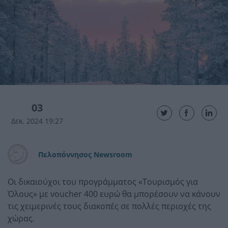
03
Δεκ. 2024 19:27
Πελοπόννησος Newsroom
Οι δικαιούχοι του προγράμματος «Τουρισμός για
Όλους» με voucher 400 ευρώ θα μπορέσουν να κάνουν
τις χειμερινές τους διακοπές σε πολλές περιοχές της
χώρας.