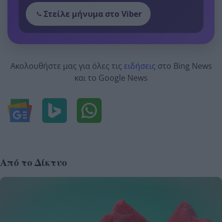
Στείλε μήνυμα στο Viber
Ακολουθήστε μας για όλες τις
ειδήσεις
στο Bing News
και το Google News
Από το Δίκτυο