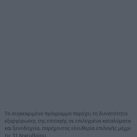
Το συγκεκριμένο πρόγραμμα παρέχει τη δυνατότητα
εξαργύρωσης της επιταγής σε επιλεγμένα καταλύματα
και ξενοδοχεία, παρέχοντας ελευθερία επιλογής μέχρι
τις 31 Δεκεμβρίου.