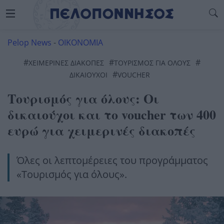
Pelop News
-
ΟΙΚΟΝΟΜΙΑ
#
#
#
ΧΕΙΜΕΡΙΝΕΣ ΔΙΑΚΟΠΕΣ
ΤΟΥΡΙΣΜΟΣ ΓΙΑ ΟΛΟΥΣ
#
ΔΙΚΑΙΟΎΧΟΙ
VOUCHER
Τουρισμός για όλους: Οι
δικαιούχοι και το voucher των 400
ευρώ για χειμερινές διακοπές
Όλες οι λεπτομέρειες του προγράμματος
«Τουρισμός για όλους».