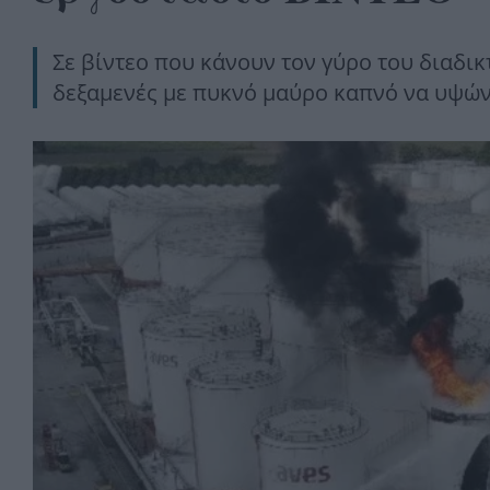
Σε βίντεο που κάνουν τον γύρο του διαδικ
δεξαμενές με πυκνό μαύρο καπνό να υψών