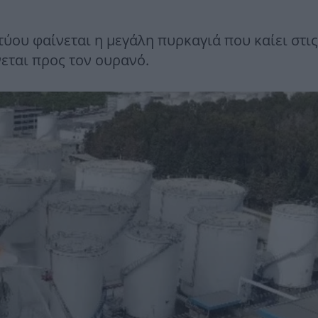
τύου φαίνεται η μεγάλη πυρκαγιά που καίει στις
εται προς τον ουρανό.