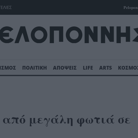
ΓΕΛΙΕΣ
Pelopon
ΙΣΜΟΣ
ΠΟΛΙΤΙΚΗ
ΑΠΟΨΕΙΣ
LIFE
ARTS
ΚΟΣΜΟ
ς από μεγάλη φωτιά σε