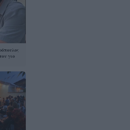
ρόπουλος
τον γιο