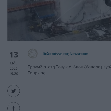
13
Πελοπόννησος Newsroom
Μάι.
Τραγωδία στη Τουρκιά όπου ξέσπασε μεγάλ
2026
Τουρκίας.
19:20