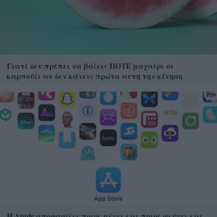
Γιατί δεν πρέπει να βάζεις ΠΟΤΕ μαχαίρι σε
καρπούζι αν δεν κάνεις πρώτα αυτή την κίνηση
Η Apple αποφασίζει ποιος μένει και ποιος φεύγει και