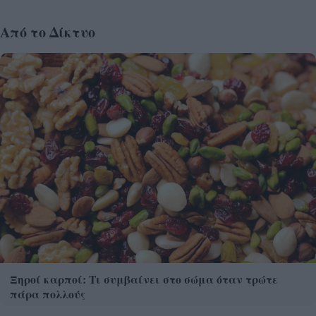
Από το Δίκτυο
Ξηροί καρποί: Τι συμβαίνει στο σώμα όταν τρώτε
πάρα πολλούς