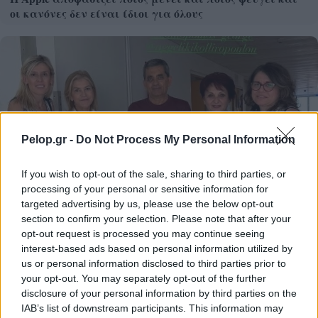
οι κανόνες δεν είναι ίδιοι για όλους
Pelop.gr -
Do Not Process My Personal Information
If you wish to opt-out of the sale, sharing to third parties, or
processing of your personal or sensitive information for
targeted advertising by us, please use the below opt-out
section to confirm your selection. Please note that after your
opt-out request is processed you may continue seeing
interest-based ads based on personal information utilized by
us or personal information disclosed to third parties prior to
your opt-out. You may separately opt-out of the further
disclosure of your personal information by third parties on the
IAB’s list of downstream participants. This information may