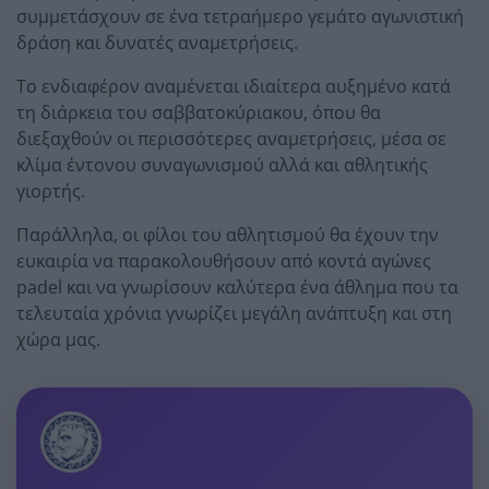
συμμετάσχουν σε ένα τετραήμερο γεμάτο αγωνιστική
δράση και δυνατές αναμετρήσεις.
Το ενδιαφέρον αναμένεται ιδιαίτερα αυξημένο κατά
τη διάρκεια του σαββατοκύριακου, όπου θα
διεξαχθούν οι περισσότερες αναμετρήσεις, μέσα σε
κλίμα έντονου συναγωνισμού αλλά και αθλητικής
γιορτής.
Παράλληλα, οι φίλοι του αθλητισμού θα έχουν την
ευκαιρία να παρακολουθήσουν από κοντά αγώνες
padel και να γνωρίσουν καλύτερα ένα άθλημα που τα
τελευταία χρόνια γνωρίζει μεγάλη ανάπτυξη και στη
χώρα μας.