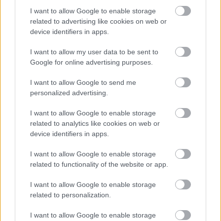
I want to allow Google to enable storage
related to advertising like cookies on web or
device identifiers in apps.
I want to allow my user data to be sent to
Google for online advertising purposes.
I want to allow Google to send me
personalized advertising.
I want to allow Google to enable storage
related to analytics like cookies on web or
Άνευ προηγουμένου τα pre orders του GTA 6
device identifiers in apps.
I want to allow Google to enable storage
related to functionality of the website or app.
I want to allow Google to enable storage
related to personalization.
I want to allow Google to enable storage