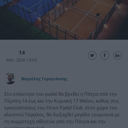
14
Μάι. 2026 13:03
Βαγγέλης Γερογιάννης
Στο επίκεντρο του padel θα βρεθεί η Πάτρα από την
Πέμπτη 14 έως και την Κυριακή 17 Μαΐου, καθώς στις
εγκαταστάσεις του
Orion Padel Club
, στον χώρο του
κλειστού Τόφαλος, θα διεξαχθεί μεγάλο τουρνουά με
τη συμμετοχή αθλητών από την Πάτρα και την