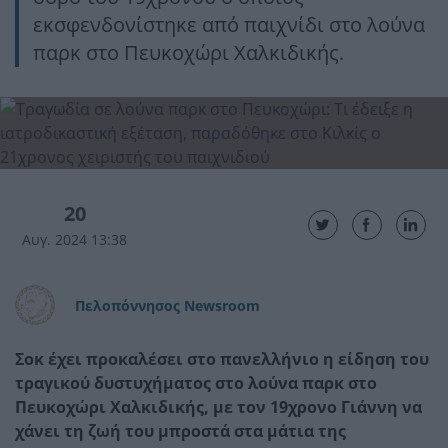
εκσφενδονίστηκε από παιχνίδι στο λούνα
παρκ στο Πευκοχώρι Χαλκιδικής.
20
Αυγ. 2024 13:38
Πελοπόννησος Newsroom
Σοκ έχει προκαλέσει στο πανελλήνιο η είδηση του
τραγικού δυστυχήματος στο λούνα παρκ στο
Πευκοχώρι Χαλκιδικής, με τον 19χρονο Γιάννη να
χάνει τη ζωή του μπροστά στα μάτια της