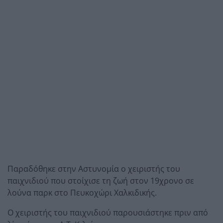
Παραδόθηκε στην Αστυνομία ο χειριστής του
παιχνιδιού που στοίχισε τη ζωή στον 19χρονο σε
λούνα παρκ στο Πευκοχώρι Χαλκιδικής.
Ο χειριστής του παιχνιδιού παρουσιάστηκε πριν από