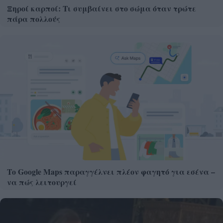
Ξηροί καρποί: Τι συμβαίνει στο σώμα όταν τρώτε
πάρα πολλούς
Το Google Maps παραγγέλνει πλέον φαγητό για εσένα –
να πώς λειτουργεί