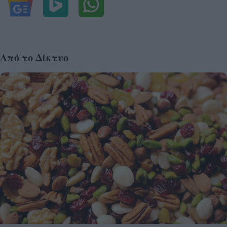
Από το Δίκτυο