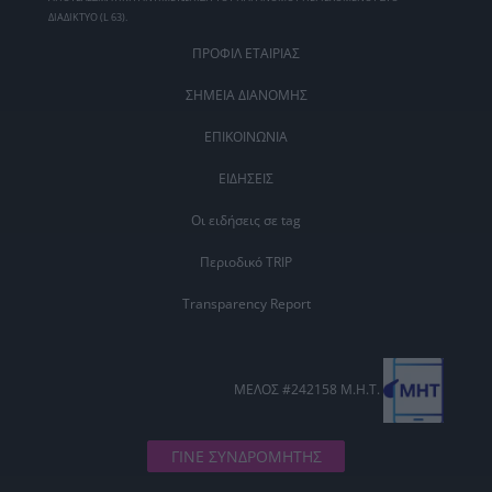
ΔΙΑΔΙΚΤΥΟ (L 63).
ΠΡΟΦΙΛ ΕΤΑΙΡΙΑΣ
ΣΗΜΕΙΑ ΔΙΑΝΟΜΗΣ
ΕΠΙΚΟΙΝΩΝΙΑ
ΕΙΔΗΣΕΙΣ
Οι ειδήσεις σε tag
Περιοδικό TRIP
Transparency Report
ΜΕΛΟΣ #242158 Μ.Η.Τ.
ΓΙΝΕ ΣΥΝΔΡΟΜΗΤΗΣ