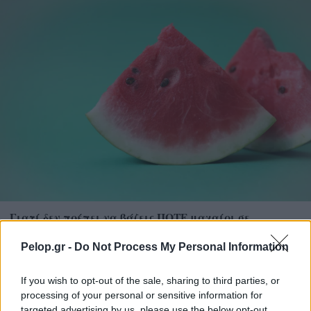
Γιατί δεν πρέπει να βάζεις ΠΟΤΕ μαχαίρι σε
καρπούζι αν δεν κάνεις πρώτα αυτή την κίνηση
Pelop.gr -
Do Not Process My Personal Information
If you wish to opt-out of the sale, sharing to third parties, or
processing of your personal or sensitive information for
targeted advertising by us, please use the below opt-out