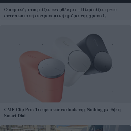
Ο ουρανός ετοιμάζει υπερθέαμα – Πλησιάζει η πιο
εντυπωσιακή αστρονομική ημέρα της χρονιάς
CMF Clip Pro: Τα open-ear earbuds της Nothing με θήκη
Smart Dial