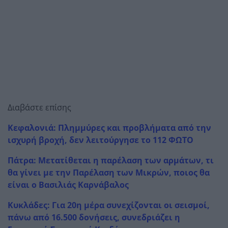
Διαβάστε επίσης
Κεφαλονιά: Πλημμύρες και προβλήματα από την
ισχυρή βροχή, δεν λειτούργησε το 112 ΦΩΤΟ
Πάτρα: Μετατίθεται η παρέλαση των αρμάτων, τι
θα γίνει με την Παρέλαση των Μικρών, ποιος θα
είναι ο Βασιλιάς Καρνάβαλος
Κυκλάδες: Για 20η μέρα συνεχίζονται οι σεισμοί,
πάνω από 16.500 δονήσεις, συνεδριάζει η