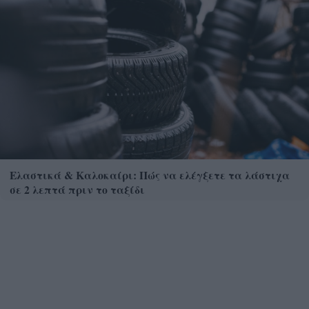
Ελαστικά & Καλοκαίρι: Πώς να ελέγξετε τα λάστιχα
σε 2 λεπτά πριν το ταξίδι