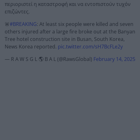
περιοριστεί η καταστροφή και να εντοπιστούν τυχόν
επιζώντες.
🚨
#BREAKING
: At least six people were killed and seven
others injured after a large fire broke out at the Banyan
Tree hotel construction site in Busan, South Korea,
News Korea reported.
pic.twitter.com/sH7BcFLe2y
— R A W S G L 🌎 B A L (@RawsGlobal)
February 14, 2025