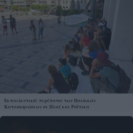
Εκπαιδευτικός περίπατος των Παιδικών
Κατασκηνώσεων σε Πλαζ και Ροΐτικα