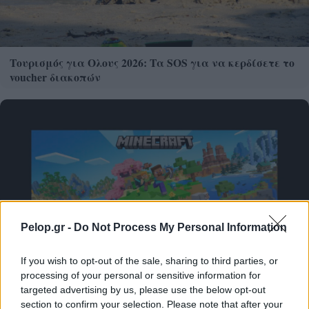
Τουρισμός για Ολους 2026: Τα SOS για να κερδίσετε το
voucher διακοπών
Pelop.gr -
Do Not Process My Personal Information
If you wish to opt-out of the sale, sharing to third parties, or
processing of your personal or sensitive information for
Το Minecraft έρχεται στο Nintendo Switch 2 όπως δεν το
targeted advertising by us, please use the below opt-out
έχετε ξαναδεί
section to confirm your selection. Please note that after your