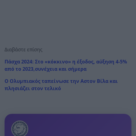
Διαβάστε επίσης
Πάσχα 2024: Στο «κόκκινο» η έξοδος, αύξηση 4-5%
από το 2023,συνέχεια και σήμερα
Ο Ολυμπιακός ταπείνωσε την Αστον Βίλα και
πλησιάζει στον τελικό