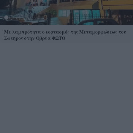
Με λαμπρότητα ο εορτασμός της Μεταμορφώσεως του
Σωτήρος στην Οβρυά ΦΩΤΟ