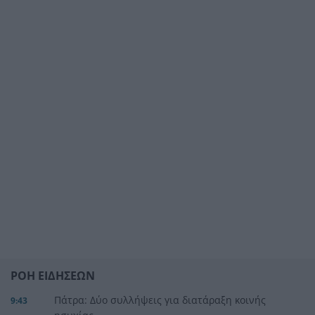
ΡΟΗ ΕΙΔΗΣΕΩΝ
Πάτρα: Δύο συλλήψεις για διατάραξη κοινής
9:43