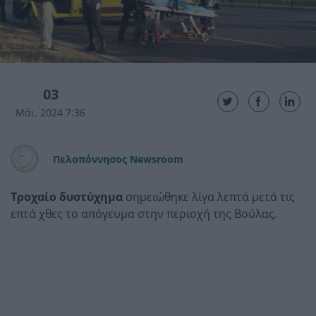
03
Μάι. 2024 7:36
Πελοπόννησος Newsroom
Τροχαίο δυστύχημα
σημειώθηκε λίγα λεπτά μετά τις
επτά χθες το απόγευμα στην περιοχή της Βούλας.