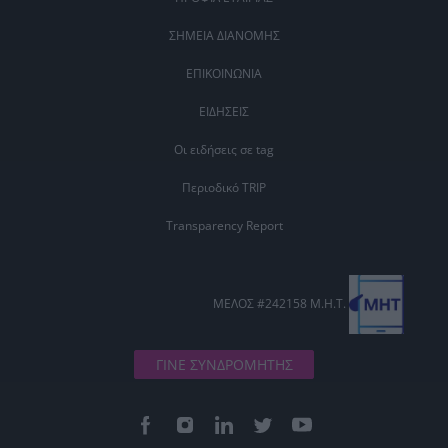
ΣΗΜΕΙΑ ΔΙΑΝΟΜΗΣ
ΕΠΙΚΟΙΝΩΝΙΑ
ΕΙΔΗΣΕΙΣ
Οι ειδήσεις σε tag
Περιοδικό TRIP
Transparency Report
ΜΕΛΟΣ #242158 Μ.Η.Τ.
ΓΙΝΕ ΣΥΝΔΡΟΜΗΤΗΣ