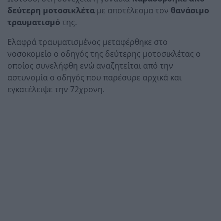
δεύτερη μοτοσικλέτα
με αποτέλεσμα τον
θανάσιμο
τραυματισμό
της.
Ελαφρά τραυματισμένος μεταφέρθηκε στο
νοσοκομείο ο οδηγός της δεύτερης μοτοσικλέτας ο
οποίος συνελήφθη ενώ αναζητείται από την
αστυνομία ο οδηγός που παρέσυρε αρχικά και
εγκατέλειψε την 72χρονη.