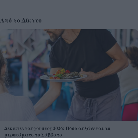
Από το Δίκτυο
Δεκαπενταύγουστος 2026: Πόσο αυξάνεται το
μεροκάματο το Σάββατο