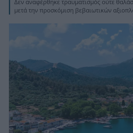
Δεν αναφέρθηκε τραυματισμός ούτε θαλάσ
μετά την προσκόμιση βεβαιωτικών αξιοπλ