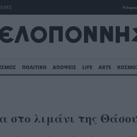
ΓΕΛΙΕΣ
Pelopon
ΙΣΜΟΣ
ΠΟΛΙΤΙΚΗ
ΑΠΟΨΕΙΣ
LIFE
ARTS
ΚΟΣΜΟ
α στο λιμάνι της Θάσο