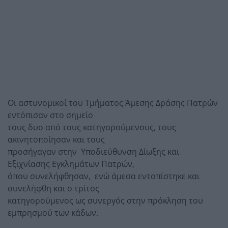
Οι αστυνομικοί του Τμήματος Άμεσης Δράσης Πατρών
εντόπισαν στο σημείο
τους δυο από τους κατηγορούμενους, τους
ακινητοποίησαν και τους
προσήγαγαν στην Υποδιεύθυνση Δίωξης και
Εξιχνίασης Εγκλημάτων Πατρών,
όπου συνελήφθησαν, ενώ άμεσα εντοπίστηκε και
συνελήφθη και ο τρίτος
κατηγορούμενος ως συνεργός στην πρόκληση του
εμπρησμού των κάδων.