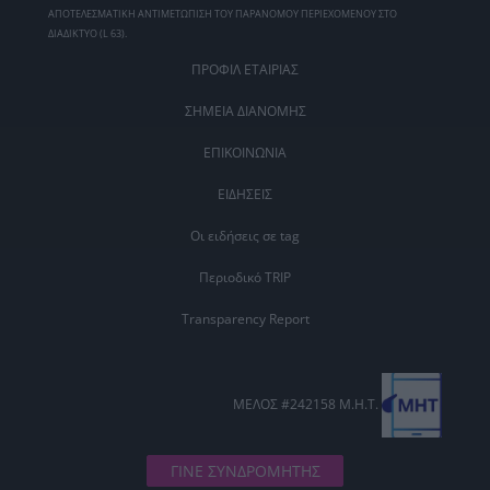
ΑΠΟΤΕΛΕΣΜΑΤΙΚΗ ΑΝΤΙΜΕΤΩΠΙΣΗ ΤΟΥ ΠΑΡΑΝΟΜΟΥ ΠΕΡΙΕΧΟΜΕΝΟΥ ΣΤΟ
ΔΙΑΔΙΚΤΥΟ (L 63).
ΠΡΟΦΙΛ ΕΤΑΙΡΙΑΣ
ΣΗΜΕΙΑ ΔΙΑΝΟΜΗΣ
ΕΠΙΚΟΙΝΩΝΙΑ
ΕΙΔΗΣΕΙΣ
Οι ειδήσεις σε tag
Περιοδικό TRIP
Transparency Report
ΜΕΛΟΣ #242158 Μ.Η.Τ.
ΓΙΝΕ ΣΥΝΔΡΟΜΗΤΗΣ