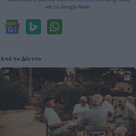
και το Google News
Από το Δίκτυο