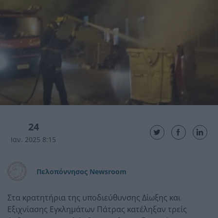
24
Ιαν. 2025 8:15
Πελοπόννησος Newsroom
Στα κρατητήρια της υποδιεύθυνσης Δίωξης και
Εξιχνίασης Εγκλημάτων Πάτρας κατέληξαν τρείς