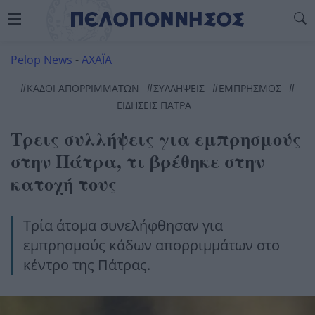
Pelop News
-
ΑΧΑΪΑ
#
#
#
#
ΚΑΔΟΙ ΑΠΟΡΡΙΜΜΑΤΩΝ
ΣΥΛΛΉΨΕΙΣ
ΕΜΠΡΗΣΜΌΣ
ΕΙΔΗΣΕΙΣ ΠΑΤΡΑ
Τρεις συλλήψεις για εμπρησμούς
στην Πάτρα, τι βρέθηκε στην
κατοχή τους
Τρία άτομα συνελήφθησαν για
εμπρησμούς κάδων απορριμμάτων στο
κέντρο της Πάτρας.