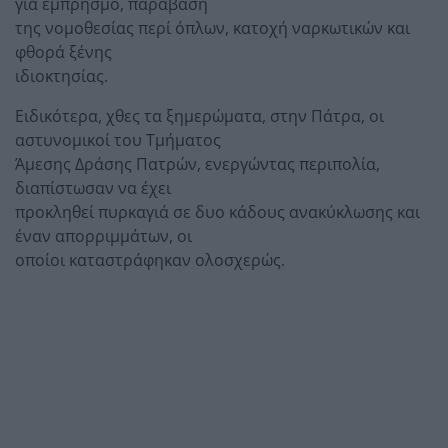
για εμπρησμό, παράβαση
της νομοθεσίας περί όπλων, κατοχή ναρκωτικών και
φθορά ξένης
ιδιοκτησίας.
Ειδικότερα, χθες τα ξημερώματα, στην Πάτρα, οι
αστυνομικοί του Τμήματος
Άμεσης Δράσης Πατρών, ενεργώντας περιπολία,
διαπίστωσαν να έχει
προκληθεί πυρκαγιά σε δυο κάδους ανακύκλωσης και
έναν απορριμμάτων, οι
οποίοι καταστράφηκαν ολοσχερώς.