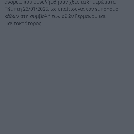
άνδρες, που συνελήφθησαν χθες τα ξημερώματα
Πέμπτη 23/01/2025, ως υπαίτιοι για τον εμπρησμό
κάδων στη συμβολή των οδών Γερμανού και
Παντοκράτορος.