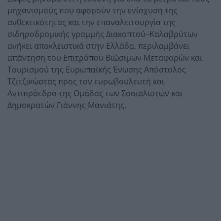
μηχανισμούς που αφορούν την ενίσχυση της
ανθεκτικότητας και την επαναλειτουργία της
σιδηροδρομικής γραμμής Διακοπτού–Καλαβρύτων
ανήκει αποκλειστικά στην Ελλάδα, περιλαμβάνει
απάντηση του Επιτρόπου Βιώσιμων Μεταφορών και
Τουρισμού της Ευρωπαϊκής Ένωσης
Απόστολος
Τζιτζικώστας
προς τον ευρωβουλευτή και
Αντιπρόεδρο της Ομάδας των Σοσιαλιστών και
Δημοκρατών
Γιάννης Μανιάτης
.