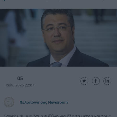
05
Ιούν. 2026 22:07
Πελοπόννησος Newsroom
Σαφές μήνυμα ότι η ευθύνη για όλα τα μέτρα και τους