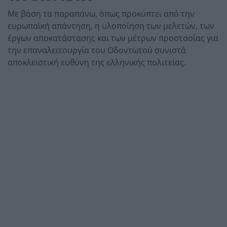
Με βάση τα παραπάνω, όπως προκύπτει από την
ευρωπαϊκή απάντηση, η υλοποίηση των μελετών, των
έργων αποκατάστασης και των μέτρων προστασίας για
την επαναλειτουργία του Οδοντωτού συνιστά
αποκλειστική ευθύνη της ελληνικής πολιτείας.