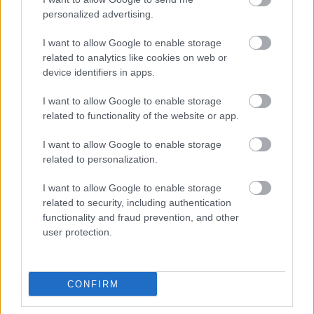
personalized advertising.
I want to allow Google to enable storage
related to analytics like cookies on web or
device identifiers in apps.
I want to allow Google to enable storage
related to functionality of the website or app.
I want to allow Google to enable storage
related to personalization.
I want to allow Google to enable storage
related to security, including authentication
functionality and fraud prevention, and other
user protection.
CONFIRM