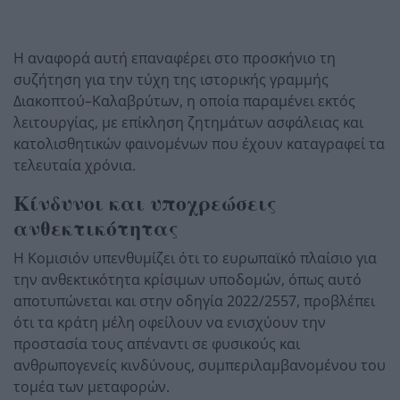
Η αναφορά αυτή επαναφέρει στο προσκήνιο τη
συζήτηση για την τύχη της ιστορικής γραμμής
Διακοπτού–Καλαβρύτων, η οποία παραμένει εκτός
λειτουργίας, με επίκληση ζητημάτων ασφάλειας και
κατολισθητικών φαινομένων που έχουν καταγραφεί τα
τελευταία χρόνια.
Κίνδυνοι και υποχρεώσεις
ανθεκτικότητας
Η Κομισιόν υπενθυμίζει ότι το ευρωπαϊκό πλαίσιο για
την ανθεκτικότητα κρίσιμων υποδομών, όπως αυτό
αποτυπώνεται και στην οδηγία 2022/2557, προβλέπει
ότι τα κράτη μέλη οφείλουν να ενισχύουν την
προστασία τους απέναντι σε φυσικούς και
ανθρωπογενείς κινδύνους, συμπεριλαμβανομένου του
τομέα των μεταφορών.