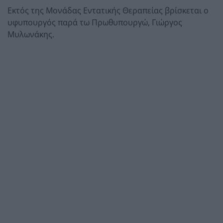
Εκτός της Μονάδας Εντατικής Θεραπείας βρίσκεται ο
υφυπουργός παρά τω Πρωθυπουργώ, Γιώργος
Μυλωνάκης.