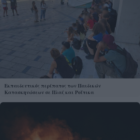
Εκπαιδευτικός περίπατος των Παιδικών
Κατασκηνώσεων σε Πλαζ και Ροΐτικα