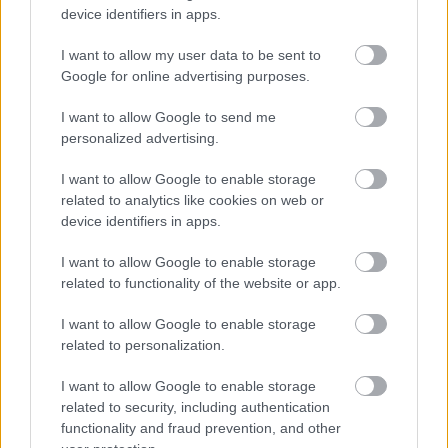
device identifiers in apps.
I want to allow my user data to be sent to
Google for online advertising purposes.
I want to allow Google to send me
personalized advertising.
I want to allow Google to enable storage
related to analytics like cookies on web or
device identifiers in apps.
I want to allow Google to enable storage
Το Σώμα Ελληνικού Οδηγισμού στο Σοποτό ΦΩΤΟ
related to functionality of the website or app.
I want to allow Google to enable storage
related to personalization.
I want to allow Google to enable storage
related to security, including authentication
functionality and fraud prevention, and other