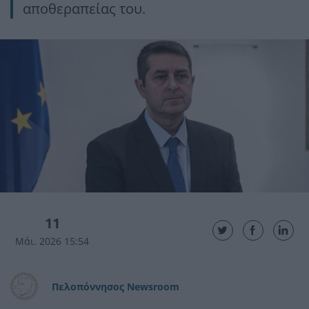
αποθεραπείας του.
11
Μάι. 2026 15:54
Πελοπόννησος Newsroom