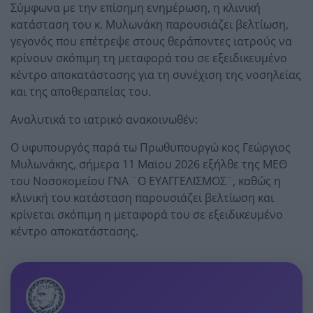
Σύμφωνα με την επίσημη ενημέρωση, η κλινική
κατάσταση του κ. Μυλωνάκη παρουσιάζει βελτίωση,
γεγονός που επέτρεψε στους θεράποντες ιατρούς να
κρίνουν σκόπιμη τη μεταφορά του σε εξειδικευμένο
κέντρο αποκατάστασης για τη συνέχιση της νοσηλείας
και της αποθεραπείας του.
Αναλυτικά το ιατρικό ανακοινωθέν:
Ο υφυπουργός παρά τω Πρωθυπουργώ κος Γεώργιος
Μυλωνάκης, σήμερα 11 Μαϊου 2026 εξήλθε της ΜΕΘ
του Νοσοκομείου ΓΝΑ ¨Ο ΕΥΑΓΓΕΛΙΣΜΟΣ¨, καθώς η
κλινική του κατάσταση παρουσιάζει βελτίωση και
κρίνεται σκόπιμη η μεταφορά του σε εξειδικευμένο
κέντρο αποκατάστασης.