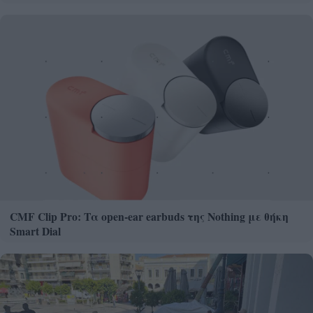
CMF Clip Pro: Τα open-ear earbuds της Nothing με θήκη
Smart Dial