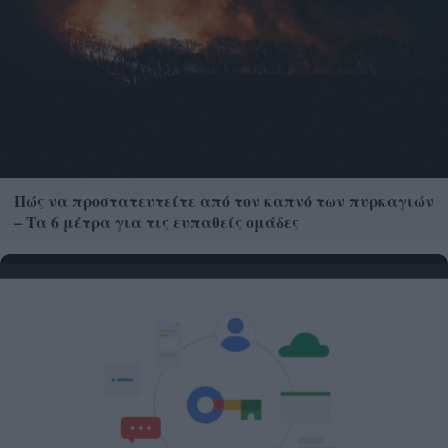
Πώς να προστατευτείτε από τον καπνό των πυρκαγιών
– Τα 6 μέτρα για τις ευπαθείς ομάδες