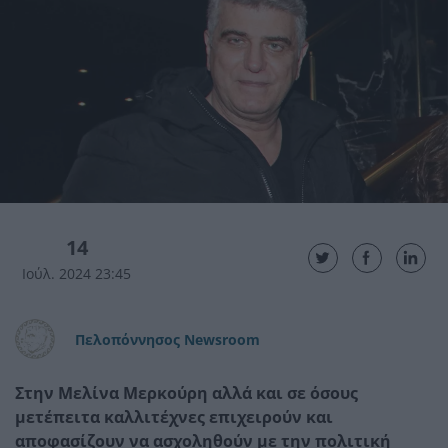
14
Ιούλ. 2024 23:45
Πελοπόννησος Newsroom
Στην Μελίνα Μερκούρη αλλά και σε όσους
μετέπειτα καλλιτέχνες επιχειρούν και
αποφασίζουν να ασχοληθούν με την πολιτική