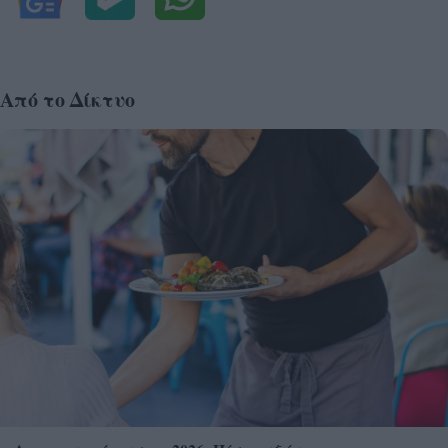
Από το Δίκτυο