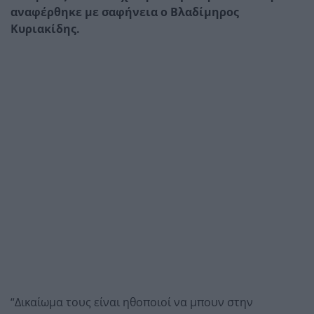
αναφέρθηκε με σαφήνεια ο Βλαδίμηρος
Κυριακίδης.
“Δικαίωμα τους είναι ηθοποιοί να μπουν στην