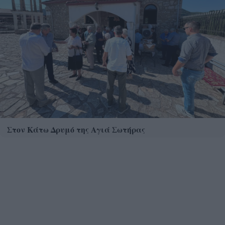
Στον Κάτω Δρυμό της Αγιά Σωτήρας