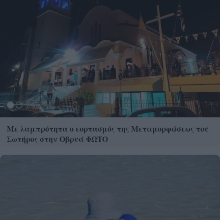
Με λαμπρότητα ο εορτασμός της Μεταμορφώσεως του
Σωτήρος στην Οβρυά ΦΩΤΟ