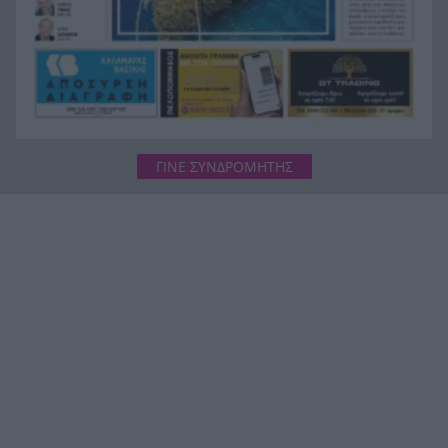
ΓΙΝΕ ΣΥΝΔΡΟΜΗΤΗΣ