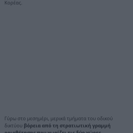
Κορέας.
Γύρω στο μεσημέρι, μερικά τμήματα του οδικού
δικτύου
βόρεια από τη στρατιωτική γραμμή
οριοθέτησης που χωρίζει τις δύο χώρες
,