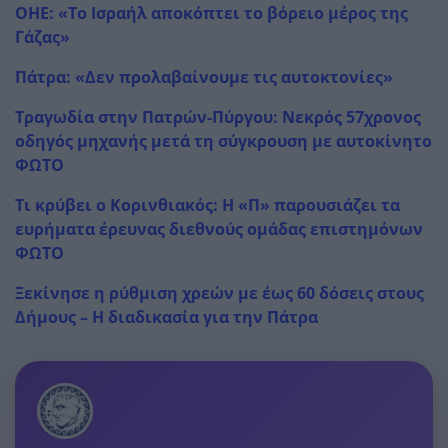
ΟΗΕ: «Το Ισραήλ αποκόπτει το βόρειο μέρος της
Γάζας»
Πάτρα: «Δεν προλαβαίνουμε τις αυτοκτονίες»
Τραγωδία στην Πατρών-Πύργου: Νεκρός 57χρονος
οδηγός μηχανής μετά τη σύγκρουση με αυτοκίνητο
ΦΩΤΟ
Τι κρύβει ο Κορινθιακός: Η «Π» παρουσιάζει τα
ευρήματα έρευνας διεθνούς ομάδας επιστημόνων
ΦΩΤΟ
Ξεκίνησε η ρύθμιση χρεών με έως 60 δόσεις στους
Δήμους – Η διαδικασία για την Πάτρα