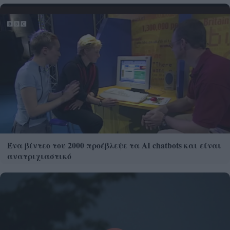
Ένα βίντεο του 2000 προέβλεψε τα AI chatbots και είναι
ανατριχιαστικό