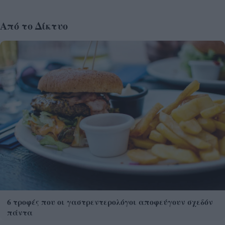
Από το Δίκτυο
6 τροφές που οι γαστρεντερολόγοι αποφεύγουν σχεδόν
πάντα