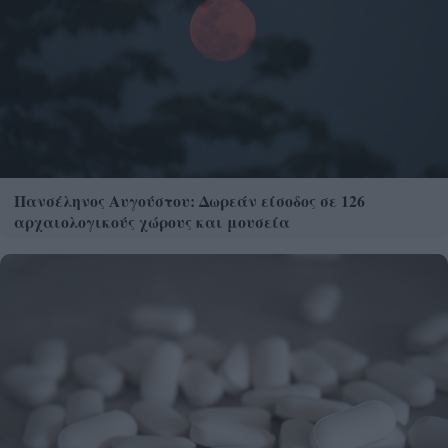
Πανσέληνος Αυγούστου: Δωρεάν είσοδος σε 126
αρχαιολογικούς χώρους και μουσεία