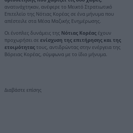
ανατινάχτηκαν, ανέφερε το Μεικτό Στρατιωτικό
Επιτελείο της Νότιας Κορέας σε ένα μήνυμα που
απέστειλε στα Μέσα Μαζικής Ενημέρωσης.
Οι ένοπλες δυνάμεις της
Νότιας Κορέας
έχουν
προχωρήσει σε
ενίσχυση της επιτήρησης και της
ετοιμότητας
τους, αντιδρώντας στην ενέργεια της
Βόρειας Κορέας, σύμφωνα με το ίδιο μήνυμα.
Διαβάστε επίσης