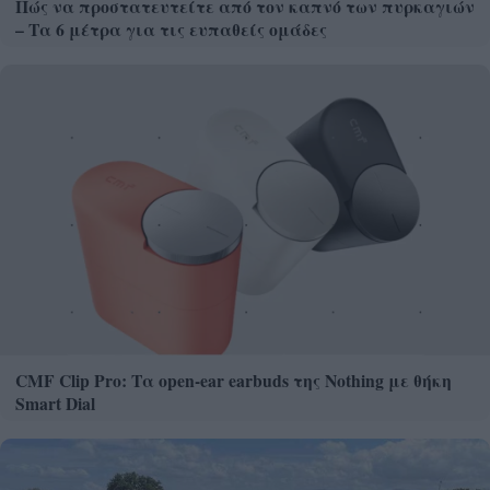
Πώς να προστατευτείτε από τον καπνό των πυρκαγιών
– Τα 6 μέτρα για τις ευπαθείς ομάδες
CMF Clip Pro: Τα open-ear earbuds της Nothing με θήκη
Smart Dial