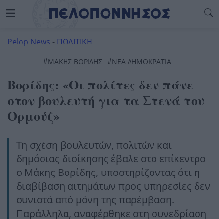
Pelop News
-
ΠΟΛΙΤΙΚΗ
#
#
ΜΑΚΗΣ ΒΟΡΙΔΗΣ
ΝΕΑ ΔΗΜΟΚΡΑΤΙΑ
Βορίδης: «Οι πολίτες δεν πάνε
στον βουλευτή για τα Στενά του
Ορμούζ»
Τη σχέση βουλευτών, πολιτών και
δημόσιας διοίκησης έβαλε στο επίκεντρο
ο Μάκης Βορίδης, υποστηρίζοντας ότι η
διαβίβαση αιτημάτων προς υπηρεσίες δεν
συνιστά από μόνη της παρέμβαση.
Παράλληλα, αναφέρθηκε στη συνεδρίαση