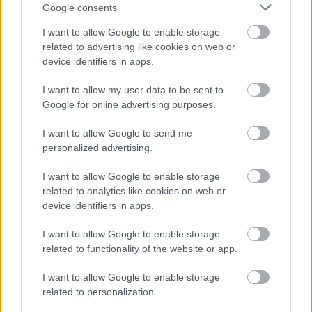
Google consents
I want to allow Google to enable storage
related to advertising like cookies on web or
device identifiers in apps.
Χρησιμοποιείς Google passkeys για τους κωδικούς σου;
I want to allow my user data to be sent to
Και όμως μπορούν να τους κλέψουν
Google for online advertising purposes.
I want to allow Google to send me
personalized advertising.
I want to allow Google to enable storage
related to analytics like cookies on web or
device identifiers in apps.
I want to allow Google to enable storage
related to functionality of the website or app.
I want to allow Google to enable storage
related to personalization.