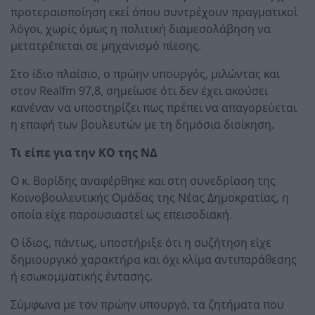
προτεραιοποίηση εκεί όπου συντρέχουν πραγματικοί
λόγοι, χωρίς όμως η πολιτική διαμεσολάβηση να
μετατρέπεται σε μηχανισμό πίεσης.
Στο ίδιο πλαίσιο, ο πρώην υπουργός, μιλώντας και
στον Realfm 97,8, σημείωσε ότι δεν έχει ακούσει
κανέναν να υποστηρίζει πως πρέπει να απαγορεύεται
η επαφή των βουλευτών με τη δημόσια διοίκηση.
Τι είπε για την ΚΟ της ΝΔ
Ο κ. Βορίδης αναφέρθηκε και στη συνεδρίαση της
Κοινοβουλευτικής Ομάδας της Νέας Δημοκρατίας, η
οποία είχε παρουσιαστεί ως επεισοδιακή.
Ο ίδιος, πάντως, υποστήριξε ότι η συζήτηση είχε
δημιουργικό χαρακτήρα και όχι κλίμα αντιπαράθεσης
ή εσωκομματικής έντασης.
Σύμφωνα με τον πρώην υπουργό, τα ζητήματα που