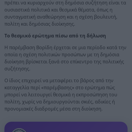
πρέπει να κυριαρχούν στη δημόσια συζήτηση είναι τα
ουσιαστικά πολιτικά και θεσμικά θέματα, όπως η
συνταγματική αναθεώρηση και η σχέση βουλευτή,
πολίτη και δημόσιας διοίκησης.
Το θεσμικό ερώτημα πίσω από τη δήλωση
Η παρέμβαση Βορίδη έρχεται σε μια περίοδο κατά την
οποία η σχέση πολιτικών προσώπων με τη δημόσια
διοίκηση βρίσκεται ξανά στο επίκεντρο της πολιτικής
συζήτησης.
Ο ίδιος επιχειρεί να μεταφέρει το βάρος από την
καταγγελία περί «παρέμβασης» στο ερώτημα πώς
μπορεί να λειτουργεί θεσμικά η εκπροσώπηση του
πολίτη, χωρίς να δημιουργούνται σκιές, αδικίες ή
προνομιακές διαδρομές μέσα στη διοίκηση.