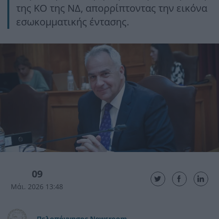
της ΚΟ της ΝΔ, απορρίπτοντας την εικόνα
εσωκομματικής έντασης.
09
Μάι. 2026 13:48
Πελοπόννησος Newsroom