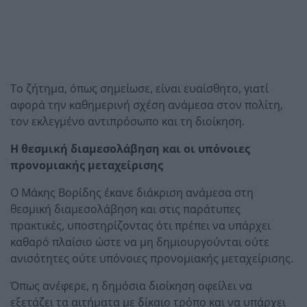
Το ζήτημα, όπως σημείωσε, είναι ευαίσθητο, γιατί
αφορά την καθημερινή σχέση ανάμεσα στον πολίτη,
τον εκλεγμένο αντιπρόσωπο και τη διοίκηση.
Η θεσμική διαμεσολάβηση και οι υπόνοιες
προνομιακής μεταχείρισης
Ο Μάκης Βορίδης έκανε διάκριση ανάμεσα στη
θεσμική διαμεσολάβηση και στις παράτυπες
πρακτικές, υποστηρίζοντας ότι πρέπει να υπάρχει
καθαρό πλαίσιο ώστε να μη δημιουργούνται ούτε
ανισότητες ούτε υπόνοιες προνομιακής μεταχείρισης.
Όπως ανέφερε, η δημόσια διοίκηση οφείλει να
εξετάζει τα αιτήματα με δίκαιο τρόπο και να υπάρχει