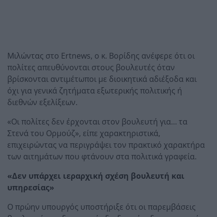
Μιλώντας στο Ertnews, ο κ. Βορίδης ανέφερε ότι οι
πολίτες απευθύνονται στους βουλευτές όταν
βρίσκονται αντιμέτωποι με διοικητικά αδιέξοδα και
όχι για γενικά ζητήματα εξωτερικής πολιτικής ή
διεθνών εξελίξεων.
«Οι πολίτες δεν έρχονται στον βουλευτή για… τα
Στενά του Ορμούζ», είπε χαρακτηριστικά,
επιχειρώντας να περιγράψει τον πρακτικό χαρακτήρα
των αιτημάτων που φτάνουν στα πολιτικά γραφεία.
«Δεν υπάρχει ιεραρχική σχέση βουλευτή και
υπηρεσίας»
Ο πρώην υπουργός υποστήριξε ότι οι παρεμβάσεις