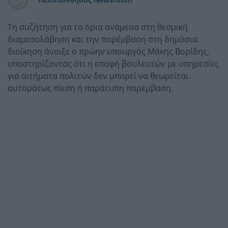
Τη συζήτηση για τα όρια ανάμεσα στη θεσμική
διαμεσολάβηση και την παρέμβαση στη δημόσια
διοίκηση άνοιξε ο πρώην υπουργός Μάκης Βορίδης,
υποστηρίζοντας ότι η επαφή βουλευτών με υπηρεσίες
για αιτήματα πολιτών δεν μπορεί να θεωρείται
αυτομάτως πίεση ή παράτυπη παρέμβαση.