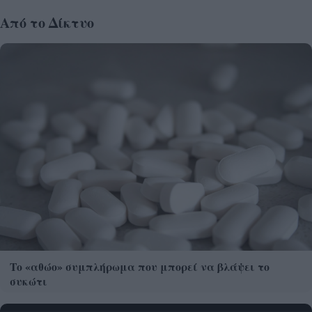
Από το Δίκτυο
Το «αθώο» συμπλήρωμα που μπορεί να βλάψει το
συκώτι