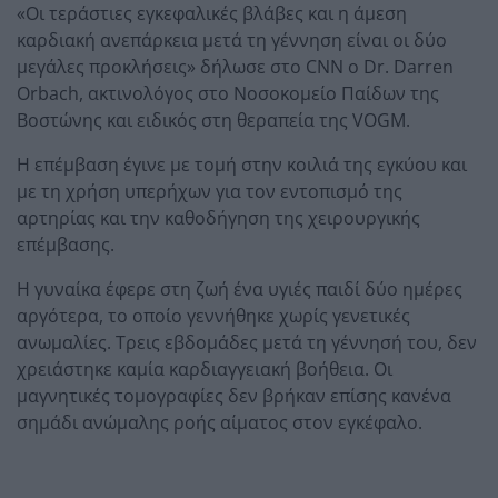
«Οι τεράστιες εγκεφαλικές βλάβες και η άμεση
καρδιακή ανεπάρκεια μετά τη γέννηση είναι οι δύο
μεγάλες προκλήσεις» δήλωσε στο CNN ο Dr. Darren
Orbach, ακτινολόγος στο Νοσοκομείο Παίδων της
Βοστώνης και ειδικός στη θεραπεία της VOGM.
Η επέμβαση έγινε με τομή στην κοιλιά της εγκύου και
με τη χρήση υπερήχων για τον εντοπισμό της
αρτηρίας και την καθοδήγηση της χειρουργικής
επέμβασης.
Η γυναίκα έφερε στη ζωή ένα υγιές παιδί δύο ημέρες
αργότερα, το οποίο γεννήθηκε χωρίς γενετικές
ανωμαλίες. Τρεις εβδομάδες μετά τη γέννησή του, δεν
χρειάστηκε καμία καρδιαγγειακή βοήθεια. Οι
μαγνητικές τομογραφίες δεν βρήκαν επίσης κανένα
σημάδι ανώμαλης ροής αίματος στον εγκέφαλο.