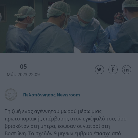
05
Μάι. 2023 22:09
Πελοπόννησος Newsroom
Τη ζωή ενός αγέννητου μωρού μέσω μιας
πρωτοποριακής επέμβασης στον εγκέφαλό του, όσο
βρισκόταν στη μήτρα, έσωσαν οι γιατροί στη
Βοστώνη. Το σχεδόν 9 μηνών έμβρυο έπασχε από