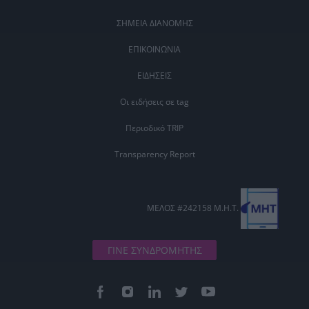
ΣΗΜΕΙΑ ΔΙΑΝΟΜΗΣ
ΕΠΙΚΟΙΝΩΝΙΑ
ΕΙΔΗΣΕΙΣ
Οι ειδήσεις σε tag
Περιοδικό TRIP
Transparency Report
ΜΕΛΟΣ #242158 Μ.Η.Τ.
ΓΙΝΕ ΣΥΝΔΡΟΜΗΤΗΣ