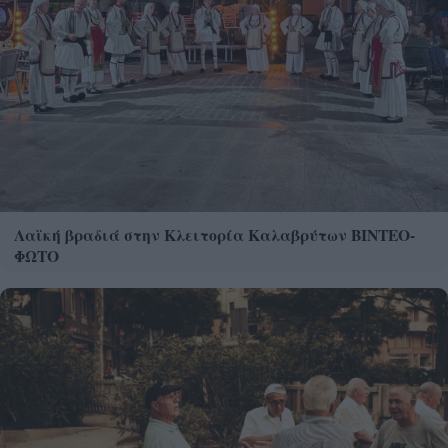
Λαϊκή βραδιά στην Κλειτορία Καλαβρύτων ΒΙΝΤΕΟ-
ΦΩΤΟ