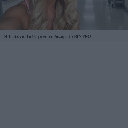
Η Ιωάννα Τούνη στο νοσοκομείο ΒΙΝΤΕΟ