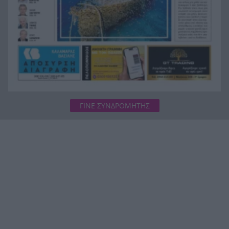
ΓΙΝΕ ΣΥΝΔΡΟΜΗΤΗΣ