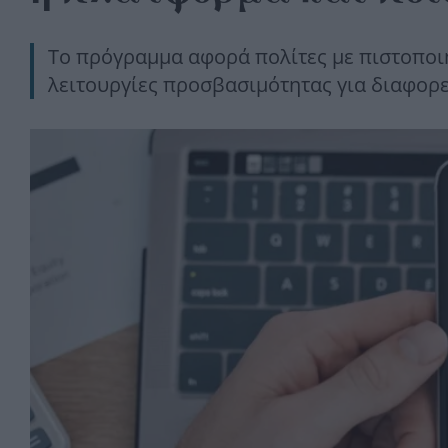
Το πρόγραμμα αφορά πολίτες με πιστοποι
λειτουργίες προσβασιμότητας για διαφορ