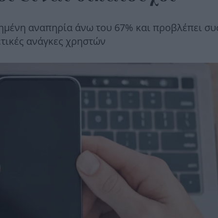
ημένη αναπηρία άνω του 67% και προβλέπει συ
ετικές ανάγκες χρηστών