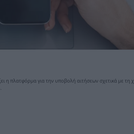
ξει η πλατφόρμα για την υποβολή αιτήσεων σχετικά με τη
.