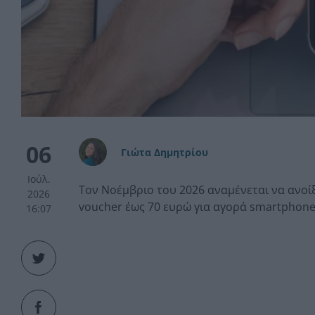
06
Γιώτα Δημητρίου
Ιούλ.
Τον Νοέμβριο του 2026 αναμένεται να ανοί
2026
voucher έως 70 ευρώ για αγορά smartphone
16:07