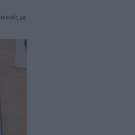
σκευές με