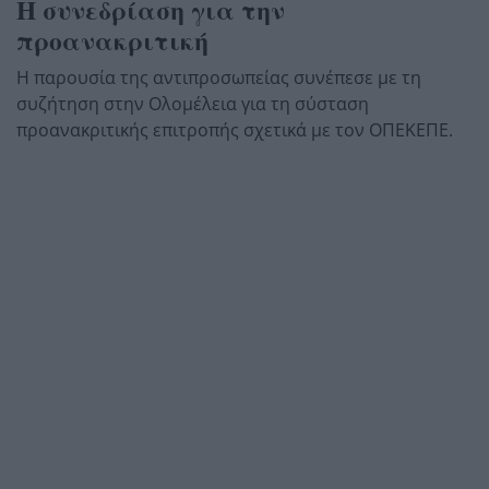
Η συνεδρίαση για την
προανακριτική
Η παρουσία της αντιπροσωπείας συνέπεσε με τη
συζήτηση στην Ολομέλεια για τη σύσταση
προανακριτικής επιτροπής σχετικά με τον ΟΠΕΚΕΠΕ.