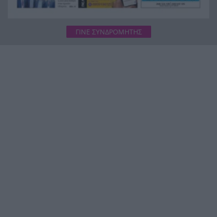
ΓΙΝΕ ΣΥΝΔΡΟΜΗΤΗΣ