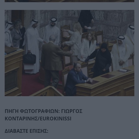
ΠΗΓΗ ΦΩΤΟΓΡΑΦΙΩΝ: ΓΙΩΡΓΟΣ
ΚΟΝΤΑΡΙΝΗΣ/EUROKINISSI
ΔΙΑΒΑΣΤΕ ΕΠΙΣΗΣ: