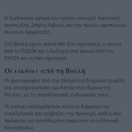
Η διαδικασία αφορά τον πρώην υπουργό Αγροτικής
Ανάπτυξης, Σπήλιο Λιβανό, και την πρώην υφυπουργό,
Φωτεινή Αραμπατζή.
Στη Βουλή έχουν κατατεθεί δύο προτάσεις: η πρώτη
από το ΠΑΣΟΚ και η δεύτερη από κοινού από τον
ΣΥΡΙΖΑ και τη Νέα Αριστερά.
Οι εικόνες από τη Βουλή
Οι φωτογραφίες από την Ολομέλεια δείχνουν τα μέλη
της αντιπροσωπείας του Κατάρ στα έδρανα της
Βουλής, με τις παραδοσιακές ενδυμασίες τους.
Οι εικόνες καταγράφηκαν κατά τη διάρκεια της
συνεδρίασης και τράβηξαν την προσοχή, καθώς δεν
πρόκειται για συνηθισμένη παρουσία στο ελληνικό
Κοινοβούλιο.