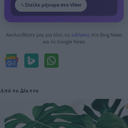
Στείλε μήνυμα στο Viber
Ακολουθήστε μας για όλες τις
ειδήσεις
στο Bing News
και το Google News
Από το Δίκτυο