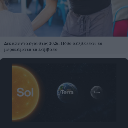
Δεκαπενταύγουστος 2026: Πόσο αυξάνεται το
μεροκάματο το Σάββατο