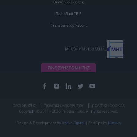
Οι ειδήσεις σε tag
Περιοδικό TRIP
Transparency Report
ΜΕΛΟΣ #242158 Μ.Η.Τ.
ΓΙΝΕ ΣΥΝΔΡΟΜΗΤΗΣ
ΟΡΟΙ ΧΡΗΣΗΣ
ΠΟΛΙΤΙΚΗ ΑΠΟΡΡΗΤΟΥ
ΠΟΛΙΤΙΚΗ COOKIES
Copyright © 2011 - 2026 Peloponnisos. All rights reserved.
Design & Development by
Andko Digital
| PerfOps by
Nuevvo