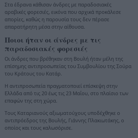
Στα έδρανα κάθισαν άνδρες με παραδοσιακές
αραβικές φορεσιές, εικόνα που αρχικά προκάλεσε
απορίες, καθώς η παρουσία τους δεν πέρασε
απαρατήρητη μέσα στην αίθουσα.
Ποιοι ήταν οι άνδρες με τις
παραδοσιακές φορεσιές
Οι άνδρες που βρέθηκαν στη Βουλή ήταν μέλη της
επίσημης αντιπροσωπείας του Συμβουλίου της Σούρα
του Κράτους του Κατάρ.
Η αντιπροσωπεία πραγματοποιεί επίσκεψη στην
Ελλάδα από τις 20 έως τις 23 Μαΐου, στο πλαίσιο των
επαφών της στη χώρα.
Τους Καταριανούς αξιωματούχους υποδέχθηκε ο
αντιπρόεδρος της Βουλής, Γιάννης Πλακιωτάκης, ο
οποίος και τους καλωσόρισε.