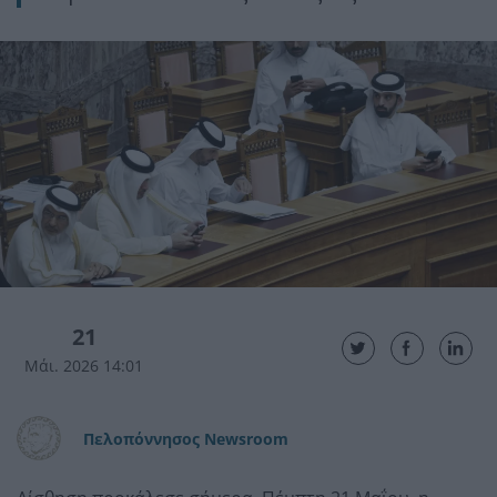
21
Μάι. 2026 14:01
Πελοπόννησος Newsroom