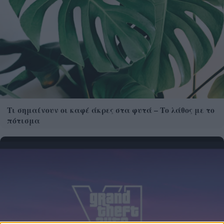
Τι σημαίνουν οι καφέ άκρες στα φυτά – Το λάθος με το
πότισμα