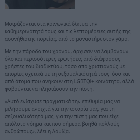
Μοιράζονται στα κοινωνικά δίκτυα την
καθημερινότητά τους και τις λεπτομέρειες αυτής της
ασυνήθιστης πορείας, από το μοναστήρι στον γάμο.
Με την πάροδο του χρόνου, άρχισαν να λαμβάνουν
όλο και περισσότερες ερωτήσεις από διάφορους
χρήστες του διαδικτύου, τόσο από χριστιανούς με
απορίες σχετικά με τη σεξουαλικότητά τους, όσο και
από άτομα που ανήκουν στη LGBTQI+ κοινότητα, αλλά
φοβούνται να πλησιάσουν την πίστη.
«Αυτό ενίσχυσε πραγματικά την επιθυμία μας να
μιλήσουμε ανοιχτά για την ιστορία μας, για τη
σεξουαλικότητά μας, για την πίστη μας που είχε
απόλυτο νόημα και που σήμερα βοηθά πολλούς
ανθρώπους», λέει η Λουίζα.