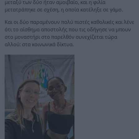
μεταξύ των δύο ήταν αμοιβαίο, και η φιλία
μετατράπηκε σε σχέση, η οποία κατέληξε σε γάμο.
Και οι δύο παραμένουν πολύ πιστές καθολικές και λένε
ότι το αίσθημα αποστολής που τις οδήγησε να μπουν
στο μοναστήρι στο παρελθόν συνεχίζεται τώρα
αλλού: στα κοινωνικά δίκτυα.