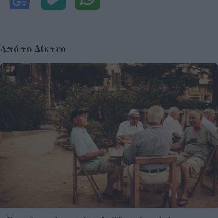
Από το Δίκτυο