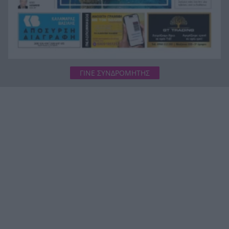
ΓΙΝΕ ΣΥΝΔΡΟΜΗΤΗΣ