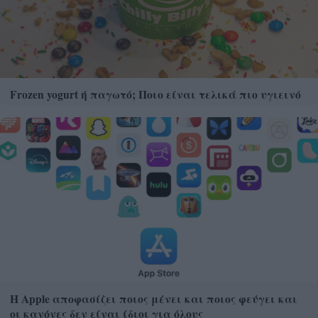
Frozen yogurt ή παγωτό; Ποιο είναι τελικά πιο υγιεινό
Η Apple αποφασίζει ποιος μένει και ποιος φεύγει και
οι κανόνες δεν είναι ίδιοι για όλους