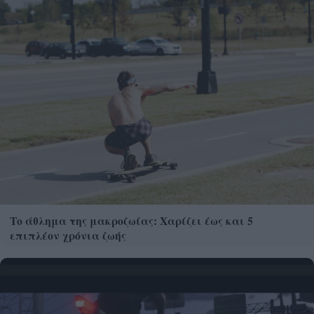
Το άθλημα της μακροζωίας: Χαρίζει έως και 5
επιπλέον χρόνια ζωής