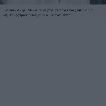
Κασσελάκης: Μιλά ανοιχτά για το ενδεχόμενο να
δημιουργήσει οικογένεια με τον Tyler