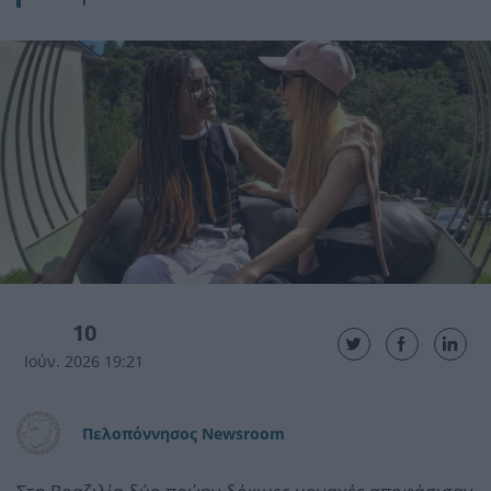
10
Ιούν. 2026 19:21
Πελοπόννησος Newsroom