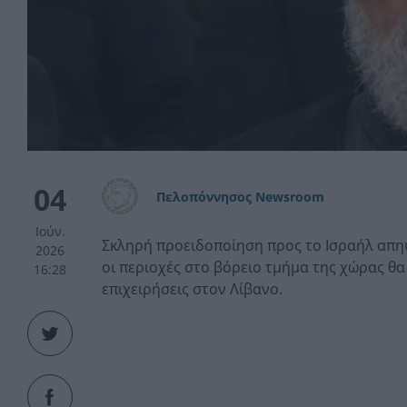
04
Πελοπόννησος Newsroom
Ιούν.
Σκληρή προειδοποίηση προς το Ισραήλ απηύ
2026
οι περιοχές στο βόρειο τμήμα της χώρας θα
16:28
επιχειρήσεις στον Λίβανο.