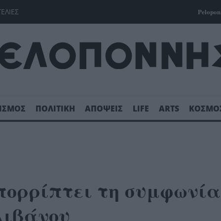
ΓΕΛΙΕΣ
Pelopon
ΙΣΜΟΣ
ΠΟΛΙΤΙΚΗ
ΑΠΟΨΕΙΣ
LIFE
ARTS
ΚΟΣΜΟ
πορρίπτει τη συμφωνία
Λιβάνου