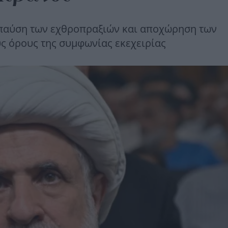
 παύση των εχθροπραξιών και αποχώρηση των
ς όρους της συμφωνίας εκεχειρίας