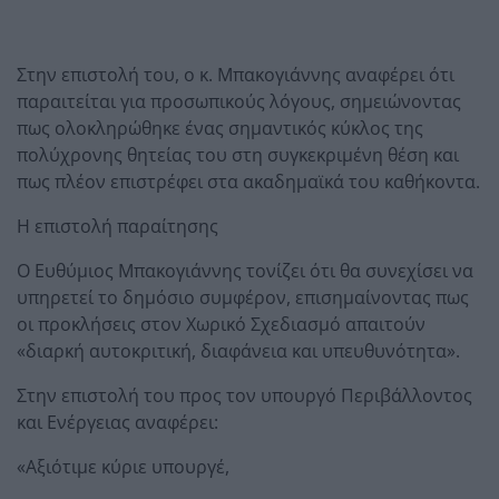
Στην επιστολή του, ο κ. Μπακογιάννης αναφέρει ότι
παραιτείται για προσωπικούς λόγους, σημειώνοντας
πως ολοκληρώθηκε ένας σημαντικός κύκλος της
πολύχρονης θητείας του στη συγκεκριμένη θέση και
πως πλέον επιστρέφει στα ακαδημαϊκά του καθήκοντα.
Η επιστολή παραίτησης
Ο Ευθύμιος Μπακογιάννης τονίζει ότι θα συνεχίσει να
υπηρετεί το δημόσιο συμφέρον, επισημαίνοντας πως
οι προκλήσεις στον Χωρικό Σχεδιασμό απαιτούν
«διαρκή αυτοκριτική, διαφάνεια και υπευθυνότητα».
Στην επιστολή του προς τον υπουργό Περιβάλλοντος
και Ενέργειας αναφέρει:
«Αξιότιμε κύριε υπουργέ,