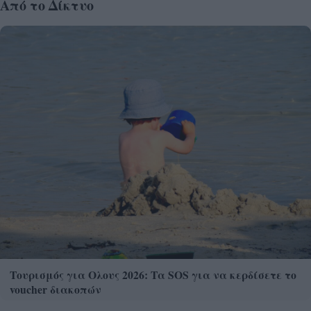
Από το Δίκτυο
Τουρισμός για Ολους 2026: Τα SOS για να κερδίσετε το
voucher διακοπών