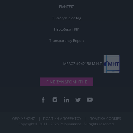
ΕΙΔΗΣΕΙΣ
Οι ειδήσεις σε tag
Περιοδικό TRIP
Transparency Report
ΜΕΛΟΣ #242158 Μ.Η.Τ.
ΓΙΝΕ ΣΥΝΔΡΟΜΗΤΗΣ
ΟΡΟΙ ΧΡΗΣΗΣ
ΠΟΛΙΤΙΚΗ ΑΠΟΡΡΗΤΟΥ
ΠΟΛΙΤΙΚΗ COOKIES
Copyright © 2011 - 2026 Peloponnisos. All rights reserved.