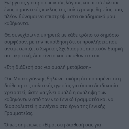
Ενέργειας για προσωπικούς λόγους και αφού έκλεισε
ένας σημαντικός κύκλος της πολύχρονης θητείας μου,
πλέον δύναμαι να επιστρέψω στα ακαδημαϊκά μου
καθήκοντα.
Θα συνεχίσω να υπηρετώ με κάθε τρόπο το δημόσιο
συμφέρον, με την πεποίθηση ότι οι προκλήσεις που
αντιμετωπίζει ο Χωρικός Σχεδιασμός απαιτούν διαρκή
αυτοκριτική, διαφάνεια και υπευθυνότητα».
«Στη διάθεσή σας για ομαλή μετάβαση»
Ο κ. Μπακογιάννης δηλώνει ακόμη ότι παραμένει στη
διάθεση της πολιτικής ηγεσίας για όποια διαδικασία
χρειαστεί, ώστε να γίνει ομαλά η ανάληψη των
καθηκόντων από τον νέο Γενικό Γραμματέα και να
διασφαλιστεί η συνέχεια στο έργο της Γενικής
Γραμματείας.
Όπως σημειώνει: «Είμαι στη διάθεσή σας για