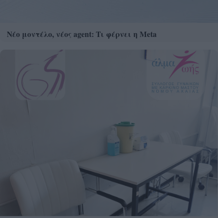
Νέο μοντέλο, νέος agent: Τι φέρνει η Meta