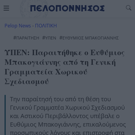
Pelop News
-
ΠΟΛΙΤΙΚΗ
#
#
#
ΠΑΡΑΙΤΗΣΗ
ΥΠΕΝ
ΕΥΘΥΜΙΟΣ ΜΠΑΚΟΓΙΑΝΝΗΣ
ΥΠΕΝ: Παραιτήθηκε ο Ευθύμιος
Μπακογιάννης από τη Γενική
Γραμματεία Χωρικού
Σχεδιασμού
Την παραίτησή του από τη θέση του
Γενικού Γραμματέα Χωρικού Σχεδιασμού
και Αστικού Περιβάλλοντος υπέβαλε ο
Ευθύμιος Μπακογιάννης, επικαλούμενος
προσωπικούς λόγους και επιστροφή στα