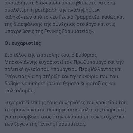
οποιαδήποτε διαδικασία απαιτηθεί ώστε να είναι
ομαλότερη η μετάβαση της ανάληψης των
καθηκόντων από το νέο Γενικό Γραμματέα, καθώς και
της διασφάλισης της συνέχειας στο έργο και στις
υποχρεώσεις της Γενικής Γραμματείας».
Οι ευχαριστίες
Στο τέλος της επιστολής του, ο Ευθύμιος
Μπακογιάννης ευχαριστεί τον Πρωθυπουργό και την
πολιτική ηγεσία του Υπουργείου Περιβάλλοντος και
Ενέργειας για τη στήριξη και την ευκαιρία που του
δόθηκε να υπηρετήσει τα θέματα Χωροταξίας και
Πολεοδομίας.
Ευχαριστεί επίσης τους συνεργάτες του γραφείου του,
το προσωπικό του υπουργείου και όλες τις υπηρεσίες
για τη συμβολή τους στην υλοποίηση των στόχων και
των έργων της Γενικής Γραμματείας.