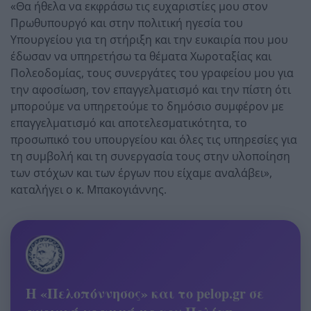
«Θα ήθελα να εκφράσω τις ευχαριστίες μου στον
Πρωθυπουργό και στην πολιτική ηγεσία του
Υπουργείου για τη στήριξη και την ευκαιρία που μου
έδωσαν να υπηρετήσω τα θέματα Χωροταξίας και
Πολεοδομίας, τους συνεργάτες του γραφείου μου για
την αφοσίωση, τον επαγγελματισμό και την πίστη ότι
μπορούμε να υπηρετούμε το δημόσιο συμφέρον με
επαγγελματισμό και αποτελεσματικότητα, το
προσωπικό του υπουργείου και όλες τις υπηρεσίες για
τη συμβολή και τη συνεργασία τους στην υλοποίηση
των στόχων και των έργων που είχαμε αναλάβει»,
καταλήγει ο κ. Μπακογιάννης.
Η «Πελοπόννησος» και το pelop.gr σε