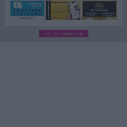
ΓΙΝΕ ΣΥΝΔΡΟΜΗΤΗΣ