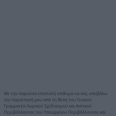
Με την παρούσα επιστολή επιθυμώ να σας υποβάλω
την παραίτησή μου από τη θέση του Γενικού
Γραμματέα Χωρικού Σχεδιασμού και Αστικού
Περιβάλλοντος του Υπουργείου Περιβάλλοντος και