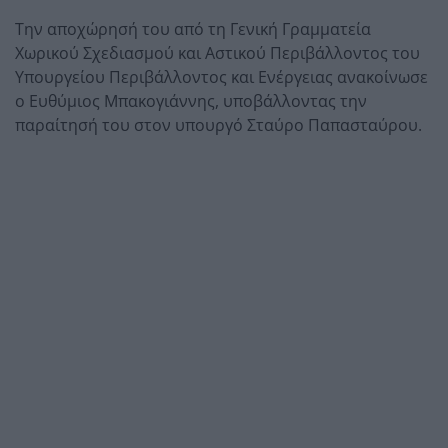
Την αποχώρησή του από τη Γενική Γραμματεία
Χωρικού Σχεδιασμού και Αστικού Περιβάλλοντος του
Υπουργείου Περιβάλλοντος και Ενέργειας ανακοίνωσε
ο Ευθύμιος Μπακογιάννης, υποβάλλοντας την
παραίτησή του στον υπουργό Σταύρο Παπασταύρου.