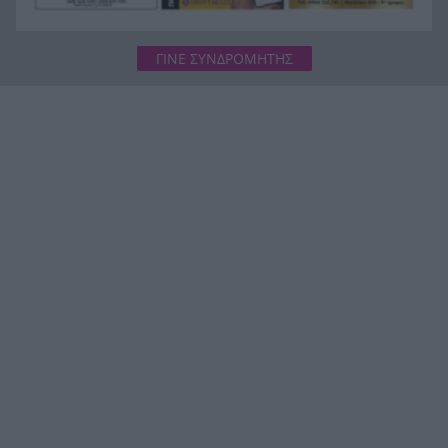
ΓΙΝΕ ΣΥΝΔΡΟΜΗΤΗΣ