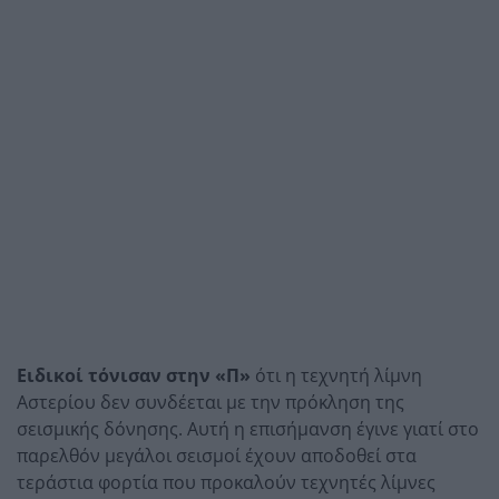
Ειδικοί τόνισαν στην «Π»
ότι η τεχνητή λίμνη
Αστερίου δεν συνδέεται με την πρόκληση της
σεισμικής δόνησης. Αυτή η επισήμανση έγινε γιατί στο
παρελθόν μεγάλοι σεισμοί έχουν αποδοθεί στα
τεράστια φορτία που προκαλούν τεχνητές λίμνες