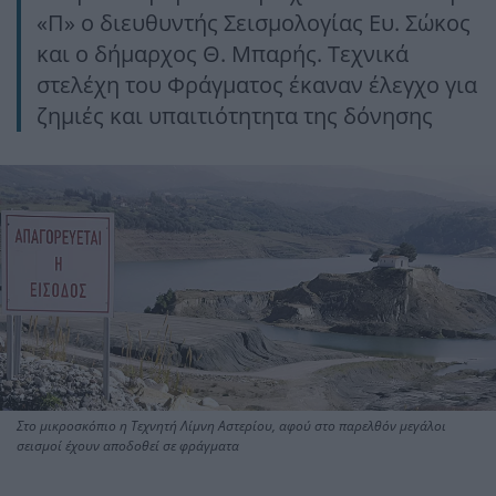
«Π» ο διευθυντής Σεισμολογίας Ευ. Σώκος
και ο δήμαρχος Θ. Μπαρής. Τεχνικά
στελέχη του Φράγματος έκαναν έλεγχο για
ζημιές και υπαιτιότητητα της δόνησης
Στο μικροσκόπιο η Τεχνητή Λίμνη Αστερίου, αφού στο παρελθόν μεγάλοι
σεισμοί έχουν αποδοθεί σε φράγματα