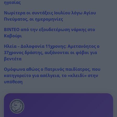
ηγεσίας
Νωρίτερα οι συντάξεις Ιουλίου λόγω Αγίου
Πνεύματος, οι ημερομηνίες
ΒΙΝΤΕΟ από την εξουδετέρωση νάρκης στο
Καβούρι
Ηλεία – Δολοφονία 11χρονης: Αμετανόητος ο
37χρονος δράστης, αυξάνονται οι φόβοι για
βεντέτα
Ομόφωνα αθώος ο Πατρινός παιδίατρος, που
κατηγορείτο για ασέλγεια, το «κλειδί» στην
υπόθεση