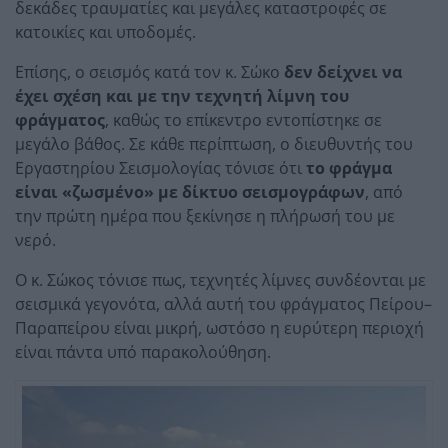
δεκάδες τραυματίες και μεγάλες καταστροφές σε
κατοικίες και υποδομές.
Επίσης, ο σεισμός κατά τον κ. Σώκο
δεν δείχνει να
έχει σχέση και με την τεχνητή λίμνη του
φράγματος
, καθώς το επίκεντρο εντοπίστηκε σε
μεγάλο βάθος. Σε κάθε περίπτωση, ο διευθυντής του
Εργαστηρίου Σεισμολογίας τόνισε ότι
το φράγμα
είναι «ζωσμένο» με δίκτυο σεισμογράφων
, από
την πρώτη ημέρα που ξεκίνησε η πλήρωσή του με
νερό.
Ο κ. Σώκος τόνισε πως, τεχνητές λίμνες συνδέονται με
σεισμικά γεγονότα, αλλά αυτή του φράγματος Πείρου–
Παραπείρου είναι μικρή, ωστόσο η ευρύτερη περιοχή
είναι πάντα υπό παρακολούθηση.