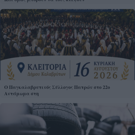
Ο Παγκαλαβρυτινός Σύλλογος Πατρών στο 22ο
Αντάμωμα στη