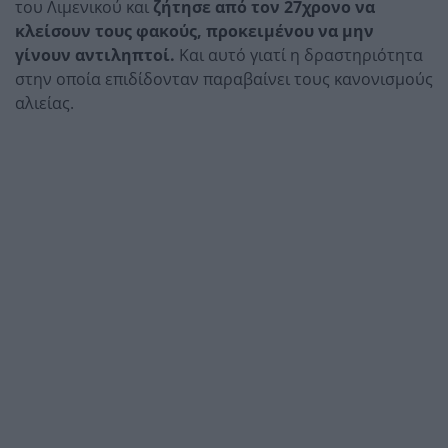
του Λιμενικού και
ζήτησε από τον 27χρονο να
κλείσουν τους φακούς, προκειμένου να μην
γίνουν αντιληπτοί.
Και αυτό γιατί η δραστηριότητα
στην οποία επιδίδονταν παραβαίνει τους κανονισμούς
αλιείας.