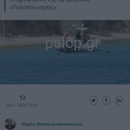
«Πελοπόννησος».
12
Ιούν. 2024 14:21
Μαρία Παπαγιαννακοπούλου