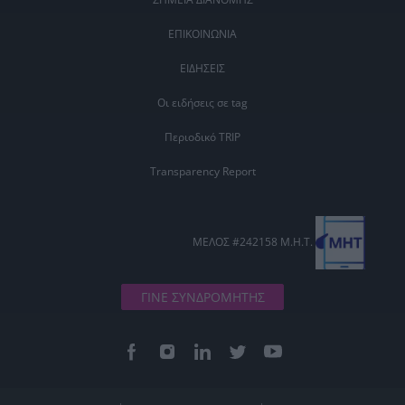
ΕΠΙΚΟΙΝΩΝΙΑ
ΕΙΔΗΣΕΙΣ
Οι ειδήσεις σε tag
Περιοδικό TRIP
Transparency Report
ΜΕΛΟΣ #242158 Μ.Η.Τ.
ΓΙΝΕ ΣΥΝΔΡΟΜΗΤΗΣ