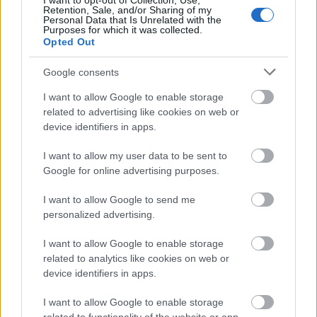
I want to opt-out of Collection, Use,
Retention, Sale, and/or Sharing of my
Personal Data that Is Unrelated with the
Purposes for which it was collected.
Opted Out
Google consents
Η Meta παραδέχεται παραβίαση από AI μοντέλο της
I want to allow Google to enable storage
related to advertising like cookies on web or
device identifiers in apps.
I want to allow my user data to be sent to
Google for online advertising purposes.
I want to allow Google to send me
personalized advertising.
I want to allow Google to enable storage
related to analytics like cookies on web or
device identifiers in apps.
I want to allow Google to enable storage