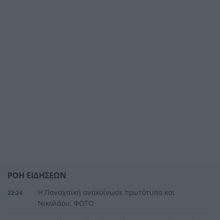
ΡΟΗ ΕΙΔΗΣΕΩΝ
Η Παναχαϊκή ανακοίνωσε πρωτότυπα και
22:24
Νικολάου, ΦΩΤΟ