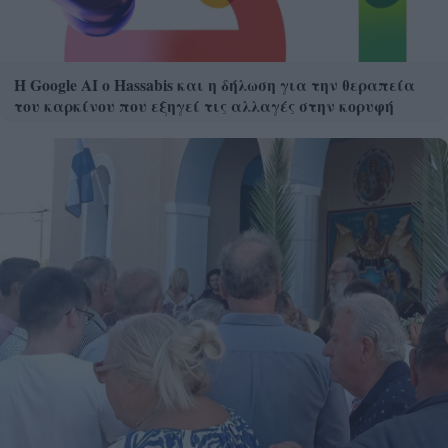
Η Google ΑΙ ο Hassabis και η δήλωση για την θεραπεία
του καρκίνου που εξηγεί τις αλλαγές στην κορυφή