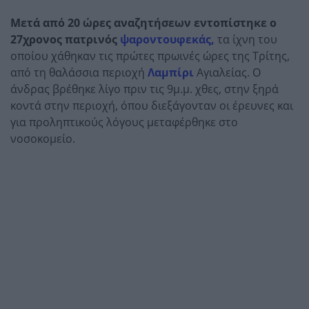
Μετά από 20 ώρες αναζητήσεων εντοπίστηκε ο
27χρονος πατρινός
ψαροντουφεκάς,
τα ίχνη του
οποίου χάθηκαν τις πρώτες πρωινές ώρες της Τρίτης,
από τη θαλάσσια περιοχή
Λαμπίρι
Αγιαλείας. Ο
άνδρας βρέθηκε λίγο πριν τις 9μ.μ. χθες, στην ξηρά
κοντά στην περιοχή, όπου διεξάγονταν οι έρευνες και
για προληπτικούς λόγους μεταφέρθηκε στο
νοσοκομείο.