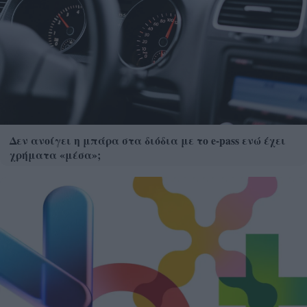
Δεν ανοίγει η μπάρα στα διόδια με το e-pass ενώ έχει
χρήματα «μέσα»;