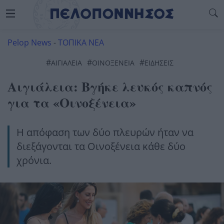
Pelop News
-
ΤΟΠΙΚΑ ΝΕΑ
#
#
#
ΑΙΓΙΑΛΕΙΑ
ΟΙΝΟΞΕΝΕΙΑ
ΕΙΔΗΣΕΙΣ
Αιγιάλεια: Βγήκε λευκός καπνός
για τα «Οινοξένεια»
Η απόφαση των δύο πλευρών ήταν να
διεξάγονται τα Οινοξένεια κάθε δύο
χρόνια.