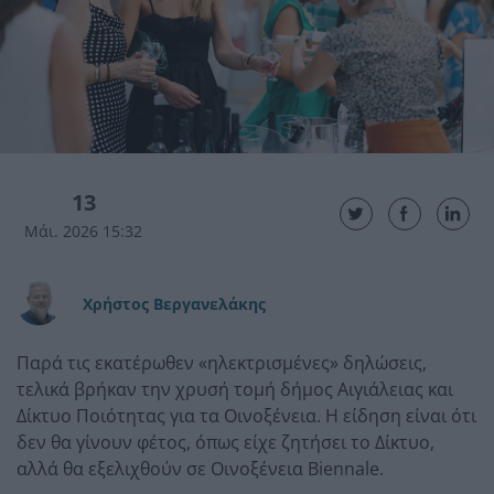
13
Μάι. 2026 15:32
Χρήστος Βεργανελάκης
Παρά τις εκατέρωθεν «ηλεκτρισμένες» δηλώσεις,
τελικά βρήκαν την χρυσή τομή δήμος Αιγιάλειας και
Δίκτυο Ποιότητας για τα Οινοξένεια. Η είδηση είναι ότι
δεν θα γίνουν φέτος, όπως είχε ζητήσει το Δίκτυο,
αλλά θα εξελιχθούν σε Οινοξένεια Biennale.