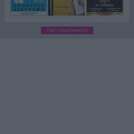
ΓΙΝΕ ΣΥΝΔΡΟΜΗΤΗΣ