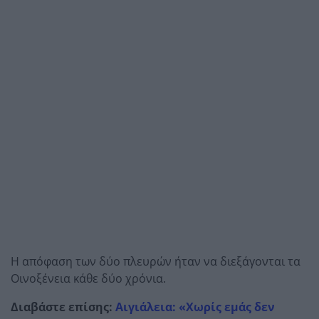
Η απόφαση των δύο πλευρών ήταν να διεξάγονται τα
Οινοξένεια κάθε δύο χρόνια.
Διαβάστε επίσης:
Αιγιάλεια: «Χωρίς εμάς δεν