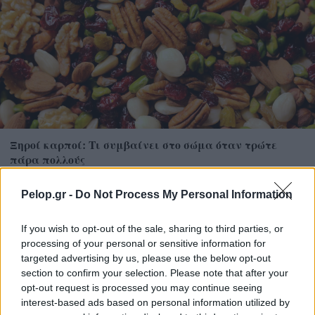
Ξηροί καρποί: Τι συμβαίνει στο σώμα όταν τρώτε
πάρα πολλούς
Pelop.gr -
Do Not Process My Personal Information
If you wish to opt-out of the sale, sharing to third parties, or
processing of your personal or sensitive information for
targeted advertising by us, please use the below opt-out
section to confirm your selection. Please note that after your
opt-out request is processed you may continue seeing
interest-based ads based on personal information utilized by