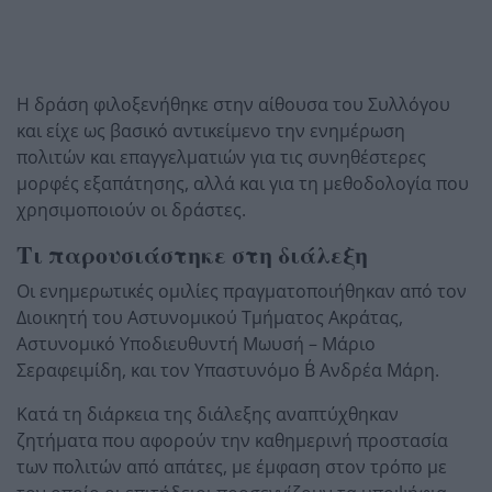
Η δράση φιλοξενήθηκε στην αίθουσα του Συλλόγου
και είχε ως βασικό αντικείμενο την ενημέρωση
πολιτών και επαγγελματιών για τις συνηθέστερες
μορφές εξαπάτησης, αλλά και για τη μεθοδολογία που
χρησιμοποιούν οι δράστες.
Τι παρουσιάστηκε στη διάλεξη
Οι ενημερωτικές ομιλίες πραγματοποιήθηκαν από τον
Διοικητή του Αστυνομικού Τμήματος Ακράτας,
Αστυνομικό Υποδιευθυντή Μωυσή – Μάριο
Σεραφειμίδη, και τον Υπαστυνόμο Β΄ Ανδρέα Μάρη.
Κατά τη διάρκεια της διάλεξης αναπτύχθηκαν
ζητήματα που αφορούν την καθημερινή προστασία
των πολιτών από απάτες, με έμφαση στον τρόπο με