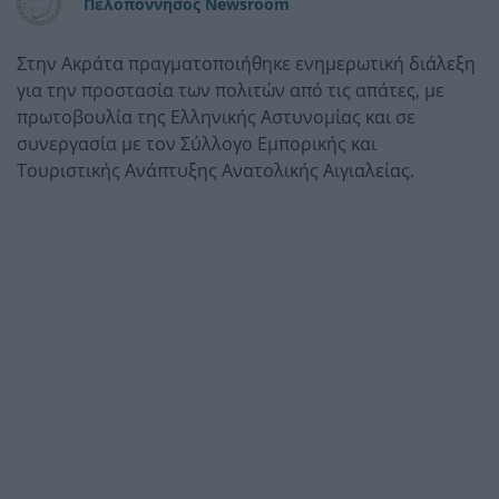
Πελοπόννησος Newsroom
Στην Ακράτα πραγματοποιήθηκε ενημερωτική διάλεξη
για την προστασία των πολιτών από τις απάτες, με
πρωτοβουλία της Ελληνικής Αστυνομίας και σε
συνεργασία με τον Σύλλογο Εμπορικής και
Τουριστικής Ανάπτυξης Ανατολικής Αιγιαλείας.