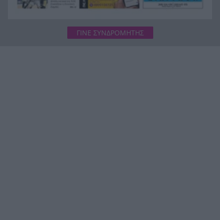
ΓΙΝΕ ΣΥΝΔΡΟΜΗΤΗΣ