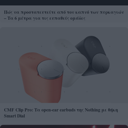
Πώς να προστατευτείτε από τον καπνό των πυρκαγιών
– Τα 6 μέτρα για τις ευπαθείς ομάδες
CMF Clip Pro: Τα open-ear earbuds της Nothing με θήκη
Smart Dial