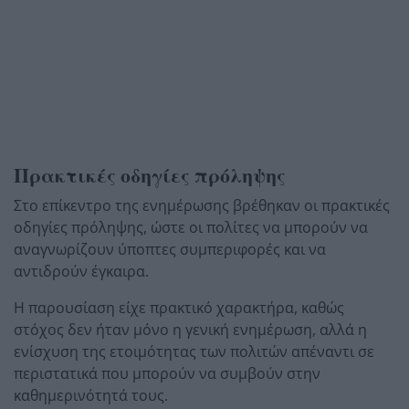
Πρακτικές οδηγίες πρόληψης
Στο επίκεντρο της ενημέρωσης βρέθηκαν οι πρακτικές
οδηγίες πρόληψης, ώστε οι πολίτες να μπορούν να
αναγνωρίζουν ύποπτες συμπεριφορές και να
αντιδρούν έγκαιρα.
Η παρουσίαση είχε πρακτικό χαρακτήρα, καθώς
στόχος δεν ήταν μόνο η γενική ενημέρωση, αλλά η
ενίσχυση της ετοιμότητας των πολιτών απέναντι σε
περιστατικά που μπορούν να συμβούν στην
καθημερινότητά τους.