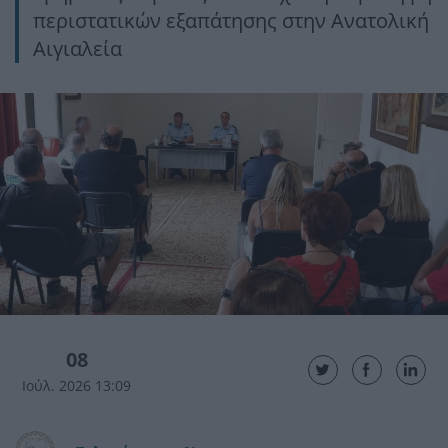
περιστατικών εξαπάτησης στην Ανατολική
Αιγιαλεία
08
Ιούλ. 2026 13:09