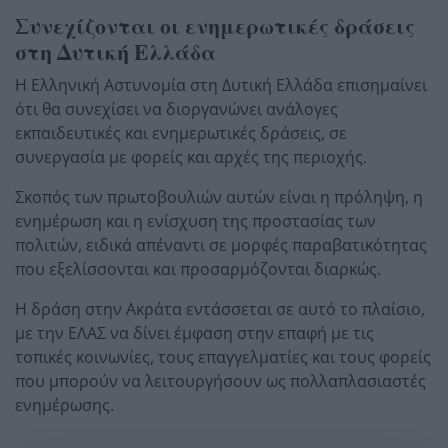
Συνεχίζονται οι ενημερωτικές δράσεις
στη Δυτική Ελλάδα
Η Ελληνική Αστυνομία στη Δυτική Ελλάδα επισημαίνει
ότι θα συνεχίσει να διοργανώνει ανάλογες
εκπαιδευτικές και ενημερωτικές δράσεις, σε
συνεργασία με φορείς και αρχές της περιοχής.
Σκοπός των πρωτοβουλιών αυτών είναι η πρόληψη, η
ενημέρωση και η ενίσχυση της προστασίας των
πολιτών, ειδικά απέναντι σε μορφές παραβατικότητας
που εξελίσσονται και προσαρμόζονται διαρκώς.
Η δράση στην Ακράτα εντάσσεται σε αυτό το πλαίσιο,
με την ΕΛΑΣ να δίνει έμφαση στην επαφή με τις
τοπικές κοινωνίες, τους επαγγελματίες και τους φορείς
που μπορούν να λειτουργήσουν ως πολλαπλασιαστές
ενημέρωσης.