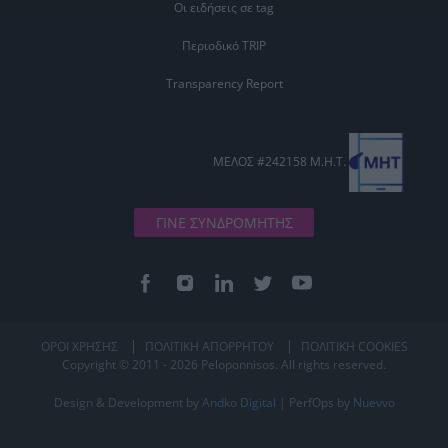
Οι ειδήσεις σε tag
Περιοδικό TRIP
Transparency Report
ΜΕΛΟΣ #242158 Μ.Η.Τ.
ΓΙΝΕ ΣΥΝΔΡΟΜΗΤΗΣ
ΟΡΟΙ ΧΡΗΣΗΣ
ΠΟΛΙΤΙΚΗ ΑΠΟΡΡΗΤΟΥ
ΠΟΛΙΤΙΚΗ COOKIES
Copyright © 2011 - 2026 Peloponnisos. All rights reserved.
Design & Development by
Andko Digital
| PerfOps by
Nuevvo