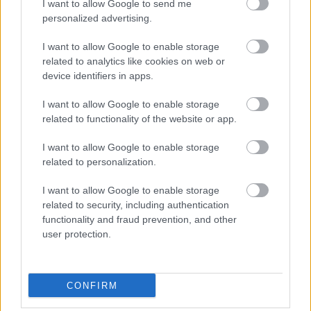
I want to allow Google to send me
personalized advertising.
I want to allow Google to enable storage
related to analytics like cookies on web or
device identifiers in apps.
I want to allow Google to enable storage
related to functionality of the website or app.
Ο Φωκίων Ζαΐμης με τον Μητροπολίτη Φώτιο της
Αφρικής ΒΙΝΤΕΟ
I want to allow Google to enable storage
related to personalization.
I want to allow Google to enable storage
related to security, including authentication
functionality and fraud prevention, and other
user protection.
CONFIRM