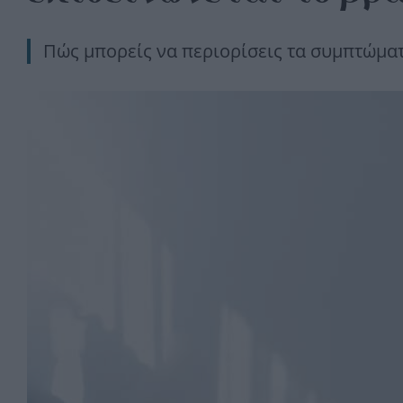
Πώς μπορείς να περιορίσεις τα συμπτώματ