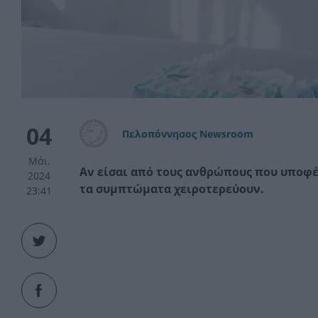
04
Πελοπόννησος Newsroom
Μάι.
Αν είσαι από τους ανθρώπους που υποφέ
2024
τα συμπτώματα χειροτερεύουν.
23:41