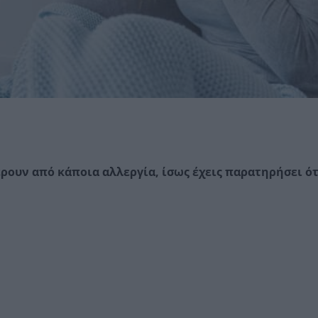
ρουν από κάποια αλλεργία, ίσως έχεις παρατηρήσει ότ