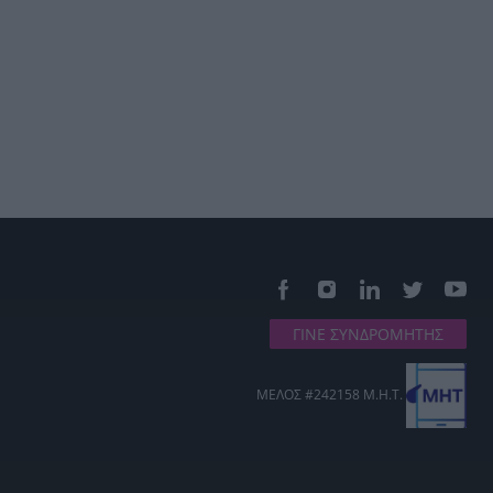
ΓΙΝΕ ΣΥΝΔΡΟΜΗΤΗΣ
ΜΕΛΟΣ #242158 Μ.Η.Τ.