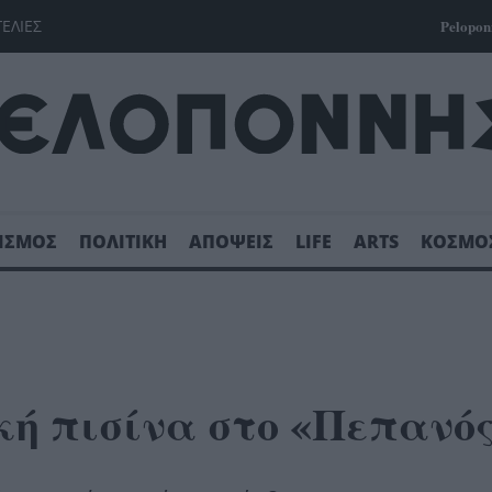
ΓΕΛΙΕΣ
Pelopon
ΙΣΜΟΣ
ΠΟΛΙΤΙΚΗ
ΑΠΟΨΕΙΣ
LIFE
ARTS
ΚΟΣΜΟ
κή πισίνα στο «Πεπανό