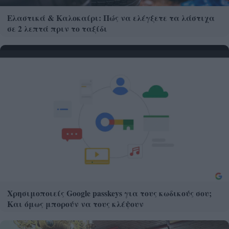
Ελαστικά & Καλοκαίρι: Πώς να ελέγξετε τα λάστιχα
σε 2 λεπτά πριν το ταξίδι
Χρησιμοποιείς Google passkeys για τους κωδικούς σου;
Και όμως μπορούν να τους κλέψουν