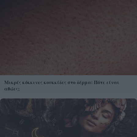
Μικρές κόκκινες κουκκίδες στο δέρμα: Πότε είναι
αθώες;