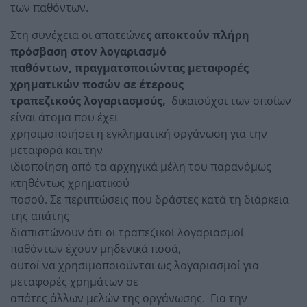
των παθόντων.
Στη συνέχεια οι απατεώνε
ς αποκτούν πλήρη
πρόσβαση στον λογαριασμό
παθόντων, πραγματοποιώντας μεταφορές
χρηματικών ποσών σε έτερους
τραπεζικούς λογαριασμούς,
δικαιούχοι των οποίων
είναι άτομα που έχει
χρησιμοποιήσει η εγκληματική οργάνωση για την
μεταφορά και την
ιδιοποίηση από τα αρχηγικά μέλη του παρανόμως
κτηθέντως χρηματικού
ποσού. Σε περιπτώσεις που δράστες κατά τη διάρκεια
της απάτης
διαπιστώνουν ότι οι τραπεζικοί λογαριασμοί
παθόντων έχουν μηδενικά ποσά,
αυτοί να χρησιμοποιούνται ως λογαριασμοί για
μεταφορές χρημάτων σε
απάτες άλλων μελών της οργάνωσης. Για την