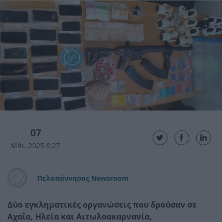
07
Μάι. 2025 8:27
Πελοπόννησος Newsroom
Δύο εγκληματικές οργανώσεις που δρούσαν σε
Αχαΐα, Ηλεία και Αιτωλοακαρνανία,