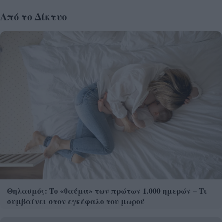
Από το Δίκτυο
Θηλασμός: Το «θαύμα» των πρώτων 1.000 ημερών – Τι
συμβαίνει στον εγκέφαλο του μωρού