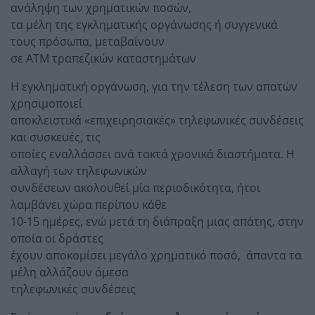
ανάληψη των χρηματικών ποσών,
τα μέλη της εγκληματικής οργάνωσης ή συγγενικά
τους πρόσωπα, μεταβαίνουν
σε ΑΤΜ τραπεζικών καταστημάτων
Η εγκληματική οργάνωση, για την τέλεση των απατών
χρησιμοποιεί
αποκλειστικά «επιχειρησιακές» τηλεφωνικές συνδέσεις
και συσκευές, τις
οποίες εναλλάσσει ανά τακτά χρονικά διαστήματα. Η
αλλαγή των τηλεφωνικών
συνδέσεων ακολουθεί μία περιοδικότητα, ήτοι
λαμβάνει χώρα περίπου κάθε
10-15 ημέρες, ενώ μετά τη διάπραξη μιας απάτης, στην
οποία οι δράστες
έχουν αποκομίσει μεγάλο χρηματικό ποσό, άπαντα τα
μέλη αλλάζουν άμεσα
τηλεφωνικές συνδέσεις