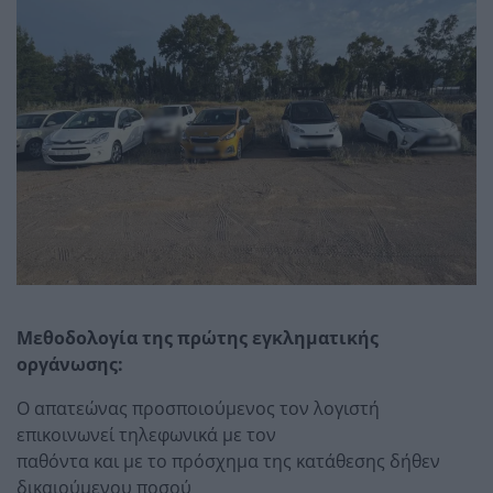
Μεθοδολογία της πρώτης εγκληματικής
οργάνωσης:
Ο απατεώνας προσποιούμενος τον λογιστή
επικοινωνεί τηλεφωνικά με τον
παθόντα και με το πρόσχημα της κατάθεσης δήθεν
δικαιούμενου ποσού