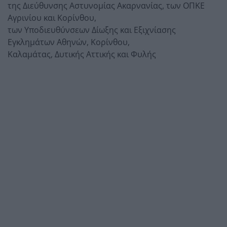
της Διεύθυνσης Αστυνομίας Ακαρνανίας, των ΟΠΚΕ
Αγρινίου και Κορίνθου,
των Υποδιευθύνσεων Δίωξης και Εξιχνίασης
Εγκλημάτων Αθηνών, Κορίνθου,
Καλαμάτας, Δυτικής Αττικής και Φυλής