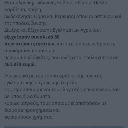
Θεσσαλονίκη, Ιωάννινα, Εύβοια, Έδεσσα, Πέλλα,
Καρδίτσα, Κρήτη,
Δωδεκάνησα, Θήρα και Κέρκυρα) όπου οι αστυνομικοί
της Υποδιεύθυνσης
Δίωξης και Εξιχνίασης Εγκλημάτων Αγρινίου,
εξιχνίασαν συνολικά 80
περιπτώσεις απατών,
κατά τις οποίες οι δράστες
αποκόμισαν παράνομο
περιουσιακό όφελος, που ανέρχεται τουλάχιστον σε
464.870 ευρώ.
Αναφορικά με τον τρόπο δράσης της πρώτης
εγκληματικής οργάνωσης τα μέλη
της, προσποιούμενοι τους λογιστές, επικοινωνούσαν
με υποψήφια θύματα
κυρίως ιατρούς, τους οποίους εξαπατούσαν με
διάφορα προσχήματα και
αφαιρούσαν χρήματα.