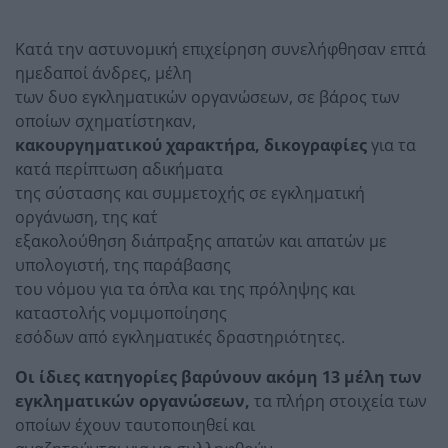
Κατά την αστυνομική επιχείρηση συνελήφθησαν επτά
ημεδαποί άνδρες, μέλη
των δυο εγκληματικών οργανώσεων, σε βάρος των
οποίων σχηματίστηκαν,
κακουργηματικού χαρακτήρα, δικογραφίες
για τα
κατά περίπτωση αδικήματα
της σύστασης και συμμετοχής σε εγκληματική
οργάνωση, της κατ΄
εξακολούθηση διάπραξης απατών και απατών με
υπολογιστή, της παράβασης
του νόμου για τα όπλα και της πρόληψης και
καταστολής νομιμοποίησης
εσόδων από εγκληματικές δραστηριότητες.
Οι ίδιες κατηγορίες βαρύνουν ακόμη 13 μέλη των
εγκληματικών
οργανώσεων,
τα πλήρη στοιχεία των
οποίων έχουν ταυτοποιηθεί και