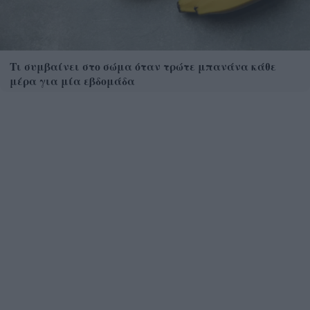
Τι συμβαίνει στο σώμα όταν τρώτε μπανάνα κάθε
μέρα για μία εβδομάδα