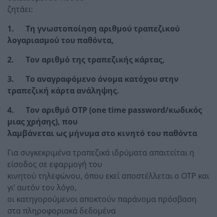
ζητάει:
1. Τη γνωστοποίηση αριθμού τραπεζικού
λογαριασμού του παθόντα,
2. Τον αριθμό της τραπεζικής κάρτας,
3. Το αναγραφόμενο όνομα κατόχου στην
τραπεζική κάρτα ανάληψης.
4. Τον αριθμό OTP (one time password/κωδικός
μιας χρήσης), που
λαμβάνεται ως μήνυμα στο κινητό του παθόντα
Για συγκεκριμένα τραπεζικά ιδρύματα απαιτείται η
είσοδος σε εφαρμογή του
κινητού τηλεφώνου, όπου εκεί αποστέλλεται ο OTP και
γι’ αυτόν τον λόγο,
οι κατηγορούμενοι αποκτούν παράνομα πρόσβαση
στα πληροφοριακά δεδομένα