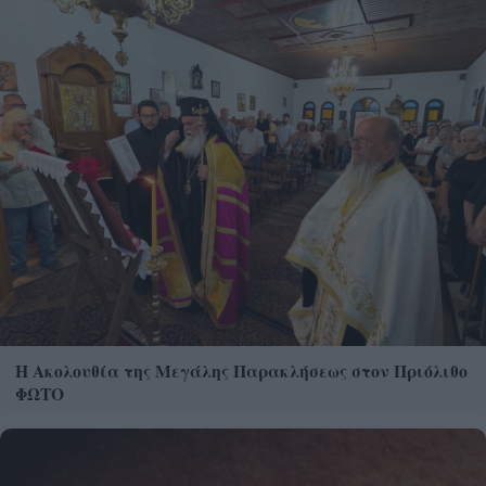
Η Ακολουθία της Μεγάλης Παρακλήσεως στον Πριόλιθο
ΦΩΤΟ