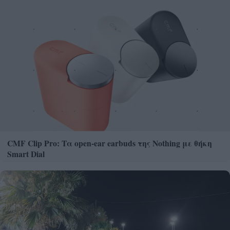
CMF Clip Pro: Τα open-ear earbuds της Nothing με θήκη
Smart Dial