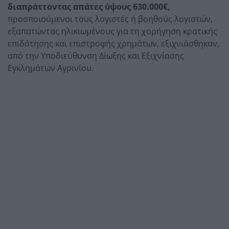
διαπράττοντας απάτες ύψους 630.000€,
προσποιούμενοι τους λογιστές ή βοηθούς λογιστών,
εξαπατώντας ηλικιωμένους για τη χορήγηση κρατικής
επιδότησης και επιστροφής χρημάτων, εξιχνιάσθηκαν,
από την Υποδιεύθυνση Δίωξης και Εξιχνίασης
Εγκλημάτων Αγρινίου.