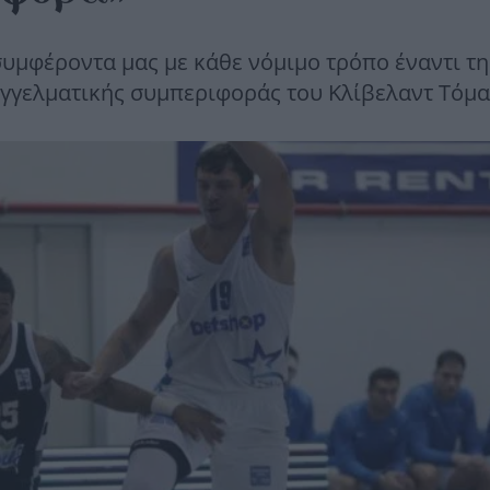
συμφέροντα μας με κάθε νόμιμο τρόπο έναντι τη
αγγελματικής συμπεριφοράς του Κλίβελαντ Τόμα