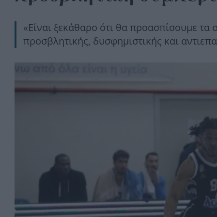
«Είναι ξεκάθαρο ότι θα προασπίσουμε τα 
προσβλητικής, δυσφημιστικής και αντιεπ