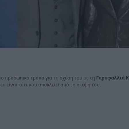
σο προσωπικό τρόπο για τη σχέση του με τη
Γαρυφαλλιά 
ν είναι κάτι που αποκλείει από τη σκέψη του.