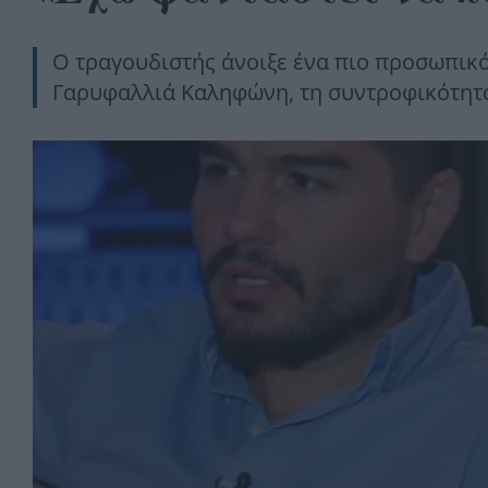
Ο τραγουδιστής άνοιξε ένα πιο προσωπικό 
Γαρυφαλλιά Καληφώνη, τη συντροφικότητα 