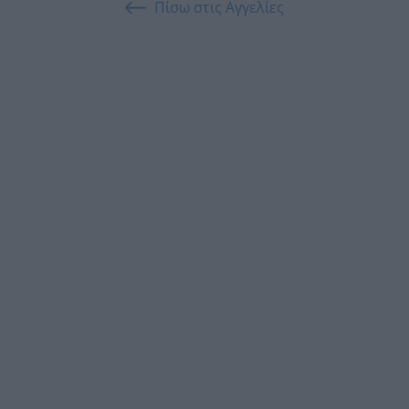
Πίσω στις Αγγελίες