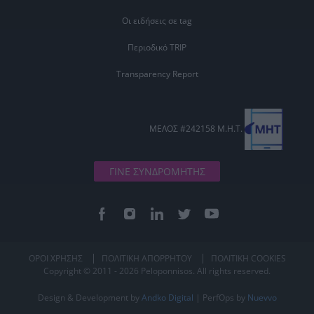
Οι ειδήσεις σε tag
Περιοδικό TRIP
Transparency Report
ΜΕΛΟΣ #242158 Μ.Η.Τ.
ΓΙΝΕ ΣΥΝΔΡΟΜΗΤΗΣ
ΟΡΟΙ ΧΡΗΣΗΣ
ΠΟΛΙΤΙΚΗ ΑΠΟΡΡΗΤΟΥ
ΠΟΛΙΤΙΚΗ COOKIES
Copyright © 2011 - 2026 Peloponnisos. All rights reserved.
Design & Development by
Andko Digital
| PerfOps by
Nuevvo