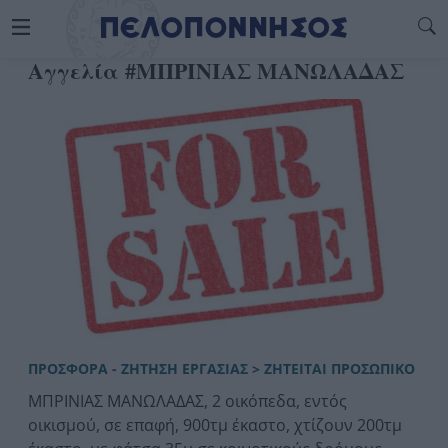
Αγγελία #ΜΠΡΙΝΙΑΣ ΜΑΝΩΛΑΔΑΣ
ΠΡΟΣΦΟΡΑ - ΖΗΤΗΣΗ ΕΡΓΑΣΙΑΣ > ΖΗΤΕΙΤΑΙ ΠΡΟΣΩΠΙΚΟ
ΜΠΡΙΝΙΑΣ ΜΑΝΩΛΑΔΑΣ, 2 οικόπεδα, εντός
οικισμού, σε επαφή, 900τμ έκαστο, χτίζουν 200τμ