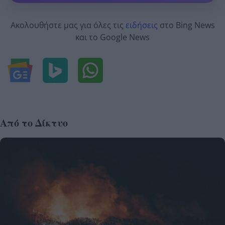
Ακολουθήστε μας για όλες τις
ειδήσεις
στο Bing News
και το Google News
Από το Δίκτυο