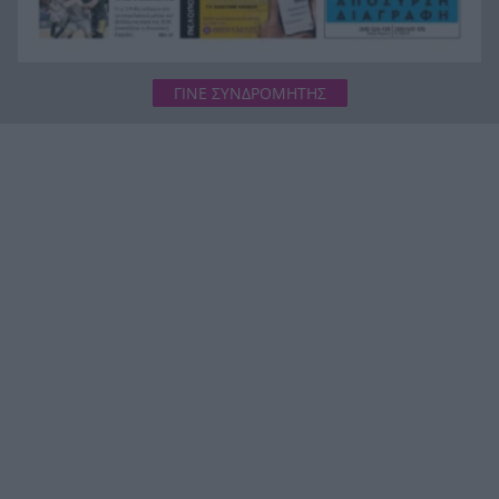
ΓΙΝΕ ΣΥΝΔΡΟΜΗΤΗΣ