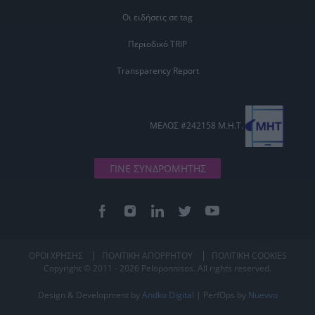
Οι ειδήσεις σε tag
Περιοδικό TRIP
Transparency Report
ΜΕΛΟΣ #242158 Μ.Η.Τ.
ΓΙΝΕ ΣΥΝΔΡΟΜΗΤΗΣ
ΟΡΟΙ ΧΡΗΣΗΣ
ΠΟΛΙΤΙΚΗ ΑΠΟΡΡΗΤΟΥ
ΠΟΛΙΤΙΚΗ COOKIES
Copyright © 2011 - 2026 Peloponnisos. All rights reserved.
Design & Development by
Andko Digital
| PerfOps by
Nuevvo