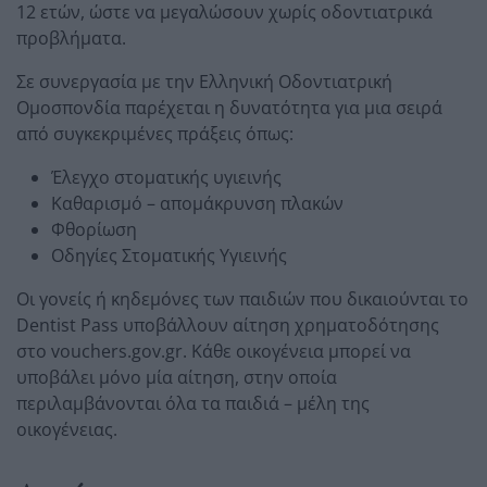
12 ετών, ώστε να μεγαλώσουν χωρίς οδοντιατρικά
προβλήματα.
Σε συνεργασία με την Ελληνική Οδοντιατρική
Ομοσπονδία παρέχεται η δυνατότητα για μια σειρά
από συγκεκριμένες πράξεις όπως:
Έλεγχο στοματικής υγιεινής
Καθαρισμό – απομάκρυνση πλακών
Φθορίωση
Οδηγίες Στοματικής Υγιεινής
Οι γονείς ή κηδεμόνες των παιδιών που δικαιούνται το
Dentist Pass υποβάλλουν αίτηση χρηματοδότησης
στο vouchers.gov.gr. Κάθε οικογένεια μπορεί να
υποβάλει μόνο μία αίτηση, στην οποία
περιλαμβάνονται όλα τα παιδιά – μέλη της
οικογένειας.