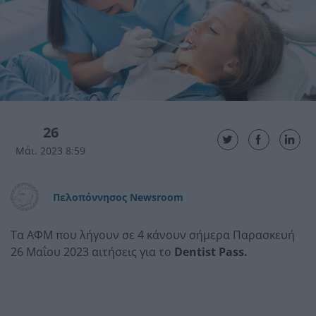
26
Μάι. 2023 8:59
Πελοπόννησος Newsroom
Τα ΑΦΜ που λήγουν σε 4 κάνουν σήμερα Παρασκευή
26 Μαΐου 2023 αιτήσεις για το
Dentist Pass.