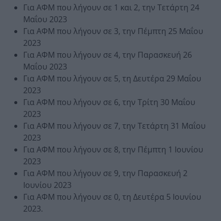
Για ΑΦΜ που λήγουν σε 1 και 2, την Τετάρτη 24
Μαΐου 2023
Για ΑΦΜ που λήγουν σε 3, την Πέμπτη 25 Μαΐου
2023
Για ΑΦΜ που λήγουν σε 4, την Παρασκευή 26
Μαΐου 2023
Για ΑΦΜ που λήγουν σε 5, τη Δευτέρα 29 Μαΐου
2023
Για ΑΦΜ που λήγουν σε 6, την Τρίτη 30 Μαΐου
2023
Για ΑΦΜ που λήγουν σε 7, την Τετάρτη 31 Μαΐου
2023
Για ΑΦΜ που λήγουν σε 8, την Πέμπτη 1 Ιουνίου
2023
Για ΑΦΜ που λήγουν σε 9, την Παρασκευή 2
Ιουνίου 2023
Για ΑΦΜ που λήγουν σε 0, τη Δευτέρα 5 Ιουνίου
2023.