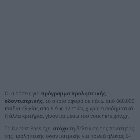
Οι αιτήσεις για
πρόγραμμα προληπτικής
οδοντιατρικής,
το οποίο αφορά σε πάνω από 660.000
παιδιά ηλικίας από 6 έως 12 ετών, χωρίς εισοδηματικά
ή άλλα κριτήρια, γίνονται μέσω του vouchers.gov.gr.
Το Dentist Pass έχει
στόχο
τη βελτίωση της ποιότητας
της προληπτικής οδοντιατρικής για παιδιά ηλικίας 6-