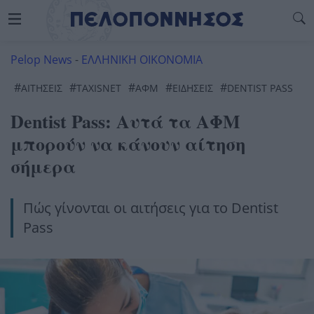
Pelop News
-
ΕΛΛΗΝΙΚΗ ΟΙΚΟΝΟΜΙΑ
#
#
#
#
#
ΑΙΤΗΣΕΙΣ
TAXISNET
ΑΦΜ
ΕΙΔΗΣΕΙΣ
DENTIST PASS
Dentist Pass: Αυτά τα ΑΦΜ
μπορούν να κάνουν αίτηση
σήμερα
Πώς γίνονται οι αιτήσεις για το Dentist
Pass