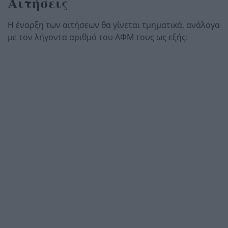
Αιτήσεις
Η έναρξη των αιτήσεων θα γίνεται τμηματικά, ανάλογα
με τον λήγοντα αριθμό του ΑΦΜ τους ως εξής: