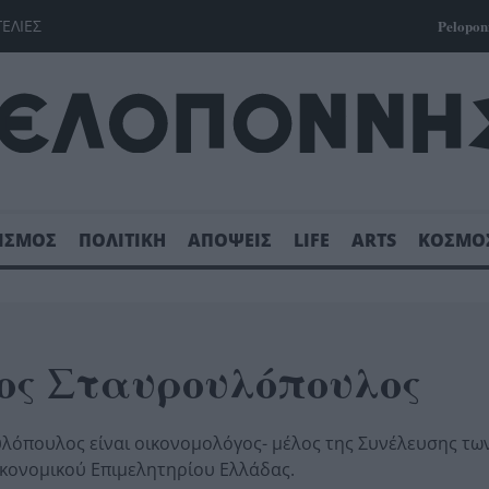
ΓΕΛΙΕΣ
Pelopon
ΙΣΜΟΣ
ΠΟΛΙΤΙΚΗ
ΑΠΟΨΕΙΣ
LIFE
ARTS
ΚΟΣΜΟ
ος Σταυρουλόπουλος
λόπουλος είναι οικονομολόγος- μέλος της Συνέλευσης τω
κονομικού Επιμελητηρίου Ελλάδας.