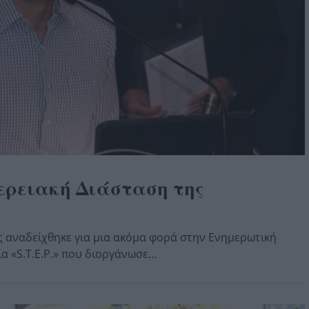
ερειακή Διάσταση της
ς αναδείχθηκε για μια ακόμα φορά στην Ενημερωτική
 «S.T.E.P.» που διοργάνωσε…