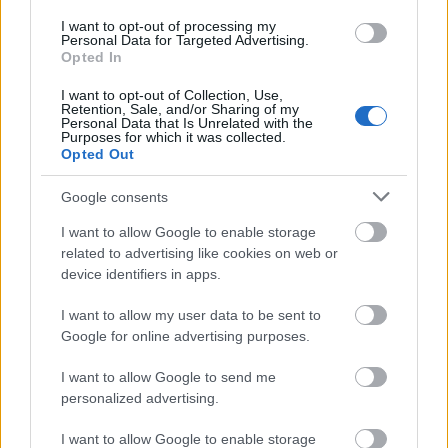
I want to opt-out of processing my
Personal Data for Targeted Advertising.
Opted In
I want to opt-out of Collection, Use,
Retention, Sale, and/or Sharing of my
Personal Data that Is Unrelated with the
Purposes for which it was collected.
Opted Out
Google consents
I want to allow Google to enable storage
related to advertising like cookies on web or
device identifiers in apps.
I want to allow my user data to be sent to
Google for online advertising purposes.
I want to allow Google to send me
personalized advertising.
I want to allow Google to enable storage