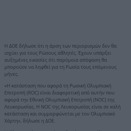
Η ΔΟΕ δήλωσε ότι η άρση των περιορισμών δεν θα
ισχύει για τους Ρώσους αθλητές. Έχουν υπάρξει
αυξημένες εικασίες ότι παρόμοια απόφαση θα
μπορούσε να ληφθεί για τη Ρωσία τους επόμενους
μήνες.
«Η κατάσταση που αφορά τη Ρωσική Ολυμπιακή
Επιτροπή (ROC) είναι διαφορετική από αυτήν που
αφορά την Εθνική Ολυμπιακή Επιτροπή (NOC) της
Λευκορωσίας. Η NOC της Λευκορωσίας είναι σε καλή
κατάσταση και συμμορφώνεται με τον Ολυμπιακό
Χάρτη», δήλωσε η ΔΟΕ.