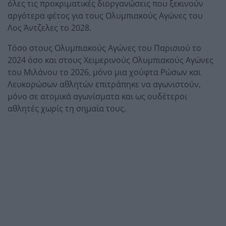
όλες τις προκριματικές διοργανώσεις που ξεκινούν
αργότερα φέτος για τους Ολυμπιακούς Αγώνες του
Λος Άντζελες το 2028.
Τόσο στους Ολυμπιακούς Αγώνες του Παρισιού το
2024 όσο και στους Χειμερινούς Ολυμπιακούς Αγώνες
του Μιλάνου το 2026, μόνο μια χούφτα Ρώσων και
Λευκορώσων αθλητών επιτράπηκε να αγωνιστούν,
μόνο σε ατομικά αγωνίσματα και ως ουδέτεροι
αθλητές χωρίς τη σημαία τους.