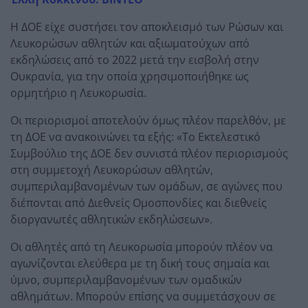
Η ΔΟΕ είχε συστήσει τον αποκλεισμό των Ρώσων και
Λευκορώσων αθλητών και αξιωματούχων από
εκδηλώσεις από το 2022 μετά την εισβολή στην
Ουκρανία, για την οποία χρησιμοποιήθηκε ως
ορμητήριο η Λευκορωσία.
Οι περιορισμοί αποτελούν όμως πλέον παρελθόν, με
τη ΔΟΕ να ανακοινώνει τα εξής: «Το Εκτελεστικό
Συμβούλιο της ΔΟΕ δεν συνιστά πλέον περιορισμούς
στη συμμετοχή Λευκορώσων αθλητών,
συμπεριλαμβανομένων των ομάδων, σε αγώνες που
διέπονται από Διεθνείς Ομοσπονδίες και διεθνείς
διοργανωτές αθλητικών εκδηλώσεων».
Οι αθλητές από τη Λευκορωσία μπορούν πλέον να
αγωνίζονται ελεύθερα με τη δική τους σημαία και
ύμνο, συμπεριλαμβανομένων των ομαδικών
αθλημάτων. Μπορούν επίσης να συμμετάσχουν σε