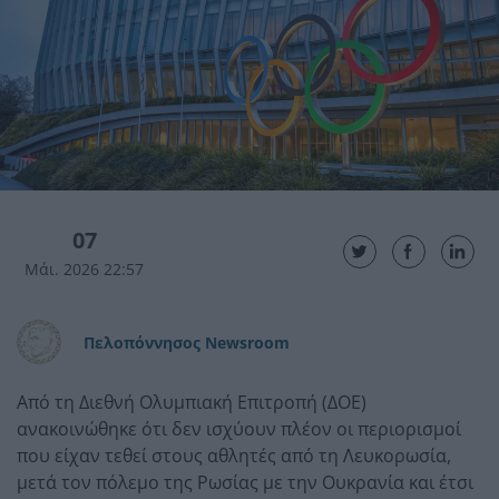
07
Μάι. 2026 22:57
Πελοπόννησος Newsroom
Από τη Διεθνή Ολυμπιακή Επιτροπή (ΔΟΕ)
ανακοινώθηκε ότι δεν ισχύουν πλέον οι περιορισμοί
που είχαν τεθεί στους αθλητές από τη Λευκορωσία,
μετά τον πόλεμο της Ρωσίας με την Ουκρανία και έτσι