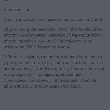
Η ανακοίνωση:
Νίκη στον αγώνα του ηρωικού παλαιστινιακού λαού!
78 χρόνια συμπληρώνονται φέτος, από τη «Νάκμπα»,
από την ολοκληρωτική καταστροφή της Παλαιστίνης
από το Ισραήλ το 1948 με 15.000 παλαιστίνιους
νεκρούς και 950.000 εκτοπισμένους.
Ο βίαιος ξεριζωμός του παλαιστινιακού λαού από τη
γη του, τα σπίτια του, τα χωριά του, την ίδια του την
πατρίδα συνεχίζεται. Η ιστορία της Παλαιστίνης είναι
ιστορία κατοχής, προσφυγιάς, εποικισμών,
φυλακίσεων, δολοφονιών, αποκλεισμών, αλλά και
αδιάκοπου αγώνα του ηρωικού της λαού.