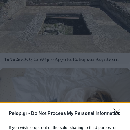
Το 7ο Διεθνές Συνέδριο Αρχαία Ελίκη και Αιγιάλεια
Pelop.gr -
Do Not Process My Personal Information
If you wish to opt-out of the sale, sharing to third parties, or