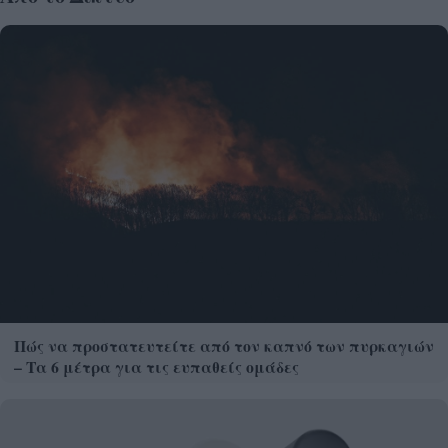
Πώς να προστατευτείτε από τον καπνό των πυρκαγιών
– Τα 6 μέτρα για τις ευπαθείς ομάδες