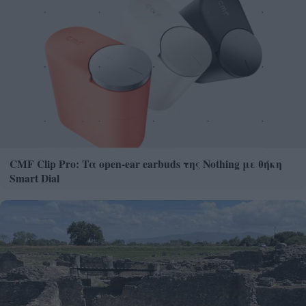
CMF Clip Pro: Τα open-ear earbuds της Nothing με θήκη
Smart Dial