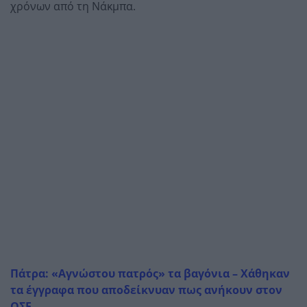
χρόνων από τη Νάκμπα.
Πάτρα: «Αγνώστου πατρός» τα βαγόνια – Χάθηκαν
τα έγγραφα που αποδείκνυαν πως ανήκουν στον
ΟΣΕ