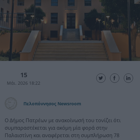
15
Μάι. 2026 18:22
Πελοπόννησος Newsroom
Ο Δήμος Πατρέων με ανακοίνωσή του τονίζει ότι
συμπαραστέκεται για ακόμη μία φορά στην
Παλαιστίνη και αναφέρεται στη συμπλήρωση 78