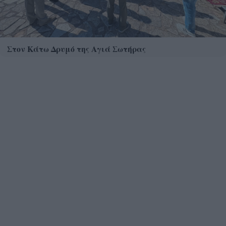
Στον Κάτω Δρυμό της Αγιά Σωτήρας