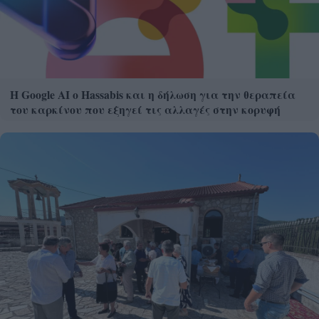
Η Google ΑΙ ο Hassabis και η δήλωση για την θεραπεία
του καρκίνου που εξηγεί τις αλλαγές στην κορυφή