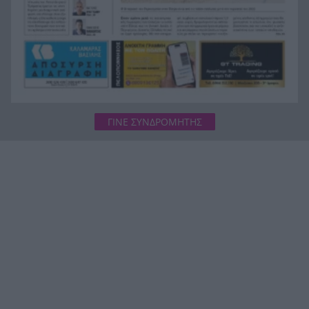
ΓΙΝΕ ΣΥΝΔΡΟΜΗΤΗΣ