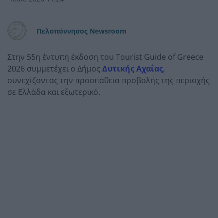
Πελοπόννησος Newsroom
Στην 55η έντυπη έκδοση του Tourist Guide of Greece
2026 συμμετέχει ο Δήμος
Δυτικής Αχαΐας
,
συνεχίζοντας την προσπάθεια προβολής της περιοχής
σε Ελλάδα και εξωτερικό.