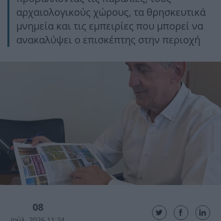
αρχαιολογικούς χώρους, τα θρησκευτικά
μνημεία και τις εμπειρίες που μπορεί να
ανακαλύψει ο επισκέπτης στην περιοχή
08
Ιούλ. 2026 11:24