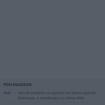
ΡΟΗ ΕΙΔΗΣΕΩΝ
«Δεν θα μπορέσω να εργαστώ για κάποιο χρονικό
23:57
διάστημα», η αποκάλυψη του ράπερ Mike