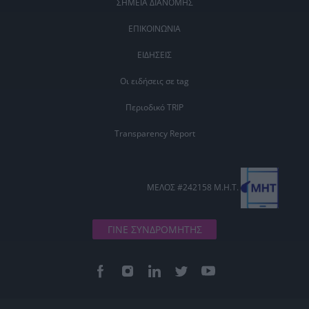
ΣΗΜΕΙΑ ΔΙΑΝΟΜΗΣ
ΕΠΙΚΟΙΝΩΝΙΑ
ΕΙΔΗΣΕΙΣ
Οι ειδήσεις σε tag
Περιοδικό TRIP
Transparency Report
ΜΕΛΟΣ #242158 Μ.Η.Τ.
ΓΙΝΕ ΣΥΝΔΡΟΜΗΤΗΣ