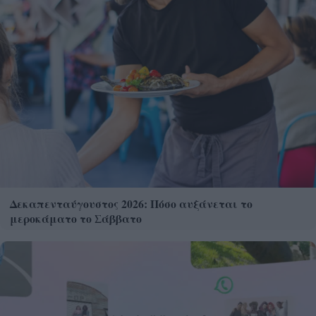
Δεκαπενταύγουστος 2026: Πόσο αυξάνεται το
μεροκάματο το Σάββατο