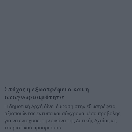
Στόχος η εξωστρέφεια και η
αναγνωρισιμότητα
Η δημοτική Αρχή δίνει έμφαση στην εξωστρέφεια,
αξιοποιώντας έντυπα και σύγχρονα μέσα προβολής
για να ενισχύσει την εικόνα της Δυτικής Αχαΐας ως
τουριστικού προορισμού.