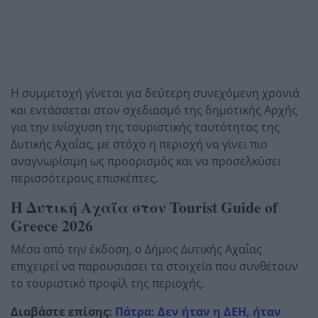
Η συμμετοχή γίνεται για δεύτερη συνεχόμενη χρονιά
και εντάσσεται στον σχεδιασμό της δημοτικής Αρχής
για την ενίσχυση της τουριστικής ταυτότητας της
Δυτικής Αχαΐας, με στόχο η περιοχή να γίνει πιο
αναγνωρίσιμη ως προορισμός και να προσελκύσει
περισσότερους επισκέπτες.
Η Δυτική Αχαΐα στον Tourist Guide of
Greece 2026
Μέσα από την έκδοση, ο Δήμος Δυτικής Αχαΐας
επιχειρεί να παρουσιάσει τα στοιχεία που συνθέτουν
το τουριστικό προφίλ της περιοχής.
Διαβάστε επίσης:
Πάτρα: Δεν ήταν η ΔΕΗ, ήταν