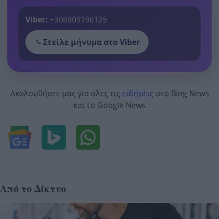
Viber:
+306909196125
Στείλε μήνυμα στο Viber
Ακολουθήστε μας για όλες τις
ειδήσεις
στο Bing News
και το Google News
Από το Δίκτυο